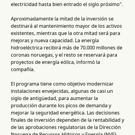
electricidad hasta bien entrado el siglo próximo".
Aproximadamente la mitad de la inversión se
destinará al mantenimiento mayor de los activos
existentes, mientras que la otra mitad será para
mejoras y nueva capacidad. La energía
hidroeléctrica recibirá más de 70.000 millones de
coronas noruegas, y el resto se reservará para
proyectos de energía eólica, informó la
compañía.
El programa tiene como objetivo modernizar
instalaciones envejecidas, algunas de casi un
siglo de antigüedad, para aumentar la
producción durante los picos de demanda y
mejorar la seguridad energética. Las decisiones
finales de inversión dependen de la rentabilidad y
de las aprobaciones regulatorias de la Dirección
Noruega de Recursos Hídricos y Energía (NVE).