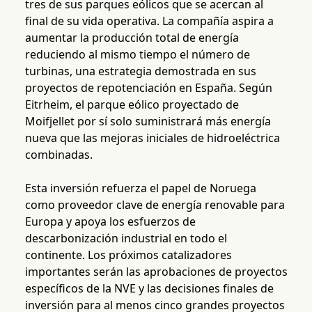
tres de sus parques eólicos que se acercan al
final de su vida operativa. La compañía aspira a
aumentar la producción total de energía
reduciendo al mismo tiempo el número de
turbinas, una estrategia demostrada en sus
proyectos de repotenciación en España. Según
Eitrheim, el parque eólico proyectado de
Moifjellet por sí solo suministrará más energía
nueva que las mejoras iniciales de hidroeléctrica
combinadas.
Esta inversión refuerza el papel de Noruega
como proveedor clave de energía renovable para
Europa y apoya los esfuerzos de
descarbonización industrial en todo el
continente. Los próximos catalizadores
importantes serán las aprobaciones de proyectos
específicos de la NVE y las decisiones finales de
inversión para al menos cinco grandes proyectos