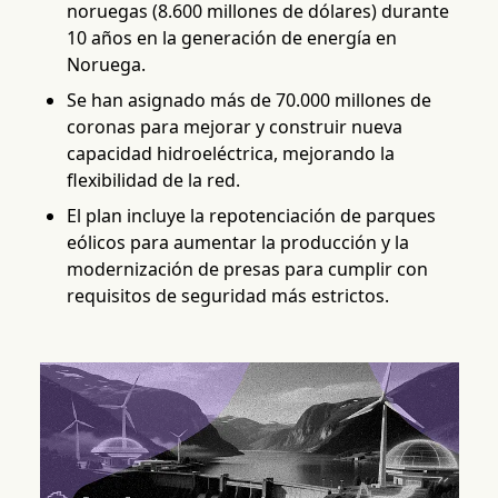
noruegas (8.600 millones de dólares) durante
10 años en la generación de energía en
Noruega.
Se han asignado más de 70.000 millones de
coronas para mejorar y construir nueva
capacidad hidroeléctrica, mejorando la
flexibilidad de la red.
El plan incluye la repotenciación de parques
eólicos para aumentar la producción y la
modernización de presas para cumplir con
requisitos de seguridad más estrictos.