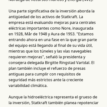
Una parte significativa de la inversión aborda la
antigüedad de los activos de Statkraft. La
empresa está evaluando mejoras para centrales
eléctricas importantes como Nore, inaugurada
en 1928, Mår de 1948 y Aura de 1953. "Estamos
entrando ahora en una fase en la que gran parte
del equipo está llegando al final de su vida útil,
mientras que los túneles y las vías navegables
requieren mejoras", señaló la presidenta y
consejera delegada Birgitte Ringstad Vartdal. El
plan también incluye el refuerzo de presas
antiguas para cumplir con requisitos de
seguridad más estrictos ante la creciente
variabilidad climática.
Aunque la hidroeléctrica representa el grueso de
la inversión, Statkraft también planea repotenciar