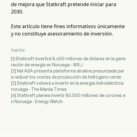
de mejora que Statkraft pretende iniciar para
2030.
Este artículo tiene fines informativos únicamente
y no constituye asesoramiento de inversión.
fuente:
[1] Statkraft invertirá 8.600 millones de dólares en la gene
ración de energía en Noruega - WSJ
[2] Nel ASA presenta plataforma alcalina presurizada par
a reducir los costes de producción de hidrógeno verde
[3] Statkraft volverá a invertir en la energía hidroeléctrica
noruega - The Manila Times
[4] Statkraft planea invertir 80.000 millones de coronas e
n Noruega - Energy Watch