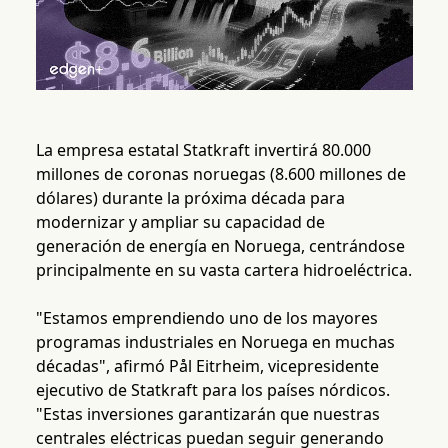
La empresa estatal Statkraft invertirá 80.000
millones de coronas noruegas (8.600 millones de
dólares) durante la próxima década para
modernizar y ampliar su capacidad de
generación de energía en Noruega, centrándose
principalmente en su vasta cartera hidroeléctrica.
"Estamos emprendiendo uno de los mayores
programas industriales en Noruega en muchas
décadas", afirmó Pål Eitrheim, vicepresidente
ejecutivo de Statkraft para los países nórdicos.
"Estas inversiones garantizarán que nuestras
centrales eléctricas puedan seguir generando