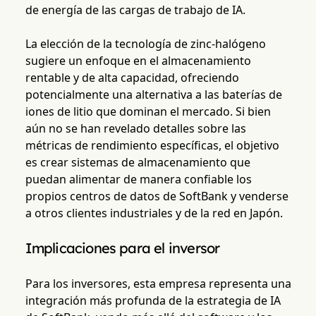
de energía de las cargas de trabajo de IA.
La elección de la tecnología de zinc-halógeno
sugiere un enfoque en el almacenamiento
rentable y de alta capacidad, ofreciendo
potencialmente una alternativa a las baterías de
iones de litio que dominan el mercado. Si bien
aún no se han revelado detalles sobre las
métricas de rendimiento específicas, el objetivo
es crear sistemas de almacenamiento que
puedan alimentar de manera confiable los
propios centros de datos de SoftBank y venderse
a otros clientes industriales y de la red en Japón.
Implicaciones para el inversor
Para los inversores, esta empresa representa una
integración más profunda de la estrategia de IA