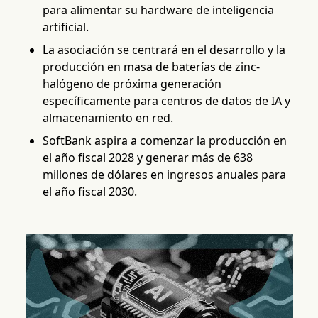
para alimentar su hardware de inteligencia
artificial.
La asociación se centrará en el desarrollo y la
producción en masa de baterías de zinc-
halógeno de próxima generación
específicamente para centros de datos de IA y
almacenamiento en red.
SoftBank aspira a comenzar la producción en
el año fiscal 2028 y generar más de 638
millones de dólares en ingresos anuales para
el año fiscal 2030.