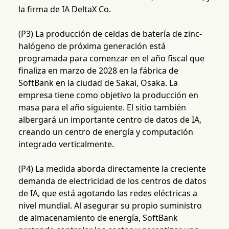
la firma de IA DeltaX Co.
(P3) La producción de celdas de batería de zinc-
halógeno de próxima generación está
programada para comenzar en el año fiscal que
finaliza en marzo de 2028 en la fábrica de
SoftBank en la ciudad de Sakai, Osaka. La
empresa tiene como objetivo la producción en
masa para el año siguiente. El sitio también
albergará un importante centro de datos de IA,
creando un centro de energía y computación
integrado verticalmente.
(P4) La medida aborda directamente la creciente
demanda de electricidad de los centros de datos
de IA, que está agotando las redes eléctricas a
nivel mundial. Al asegurar su propio suministro
de almacenamiento de energía, SoftBank