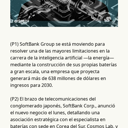
(P1) SoftBank Group se está moviendo para
resolver una de las mayores limitaciones en la
carrera de la inteligencia artificial —la energía—
mediante la construcción de sus propias baterías
a gran escala, una empresa que proyecta
generará más de 638 millones de dólares en
ingresos para 2030.
(P2) El brazo de telecomunicaciones del
conglomerado japonés, SoftBank Corp., anunció
el nuevo negocio el lunes, detallando una
asociación estratégica con el especialista en
baterías con sede en Corea del Sur, Cosmos Lab, y