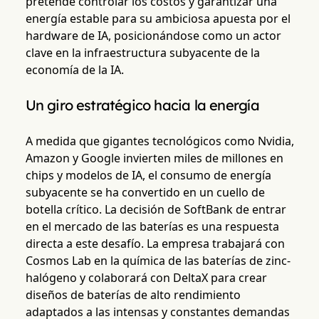
pretende controlar los costos y garantizar una
energía estable para su ambiciosa apuesta por el
hardware de IA, posicionándose como un actor
clave en la infraestructura subyacente de la
economía de la IA.
Un giro estratégico hacia la energía
A medida que gigantes tecnológicos como Nvidia,
Amazon y Google invierten miles de millones en
chips y modelos de IA, el consumo de energía
subyacente se ha convertido en un cuello de
botella crítico. La decisión de SoftBank de entrar
en el mercado de las baterías es una respuesta
directa a este desafío. La empresa trabajará con
Cosmos Lab en la química de las baterías de zinc-
halógeno y colaborará con DeltaX para crear
diseños de baterías de alto rendimiento
adaptados a las intensas y constantes demandas