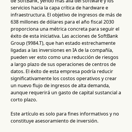
de SoftBank, yendo más allá del software y los
servicios hacia la capa crítica de hardware e
infraestructura. El objetivo de ingresos de más de
638 millones de dólares para el año fiscal 2030
proporciona una métrica concreta para seguir el
éxito de esta iniciativa. Las acciones de SoftBank
Group (9984.T), que han estado estrechamente
ligadas a las inversiones en IA de la compañía,
pueden ver esto como una reducción de riesgos
a largo plazo de sus operaciones de centros de
datos. El éxito de esta empresa podría reducir
significativamente los costos operativos y crear
un nuevo flujo de ingresos de alta demanda,
aunque requerirá un gasto de capital sustancial a
corto plazo.
Este artículo es solo para fines informativos y no
constituye asesoramiento de inversión.