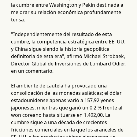
la cumbre entre Washington y Pekín destinada a
mejorar su relación económica profundamente
tensa.
"Independientemente del resultado de esta
cumbre, la competencia estratégica entre EE. UU.
y China sigue siendo la historia geopolítica
definitoria de esta era", afirmó Michael Strobaek,
Director Global de Inversiones de Lombard Odier,
en un comentario.
El ambiente de cautela ha provocado una
consolidación de las monedas asiáticas; el dólar
estadounidense apenas varió a 157,92 yenes
japoneses, mientras que ganó un 0,2 % frente al
won coreano hasta situarse en 1.492,00. La
cumbre sigue a una década de crecientes
fricciones comerciales en la que los aranceles de