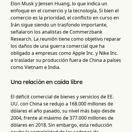
Elon Musk y Jensen Huang, lo que indica un
enfoque en el comercio y la tecnología. Si bien el
comercio es la prioridad, el conflicto en curso en
Irán sigue siendo un trasfondo importante,
señalaron los analistas de Commerzbank
Research. La reunión tiene como objetivo reparar
los daños de una guerra comercial que ha
obligado a empresas como Apple Inc. y Nike Inc.
a trasladar su producción fuera de China a países
como Vietnam e India.
Una relación en caída libre
El déficit comercial de bienes y servicios de EE.
UU. con China se redujo a 168.000 millones de
dólares el año pasado, su nivel más bajo desde
2004, frente al máximo de 377.000 millones de
dólares en 2018. Sin embargo, esta reducción