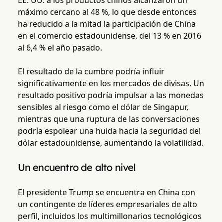
EE. UU. a los productos chinos alcanzaron un
máximo cercano al 48 %, lo que desde entonces
ha reducido a la mitad la participación de China
en el comercio estadounidense, del 13 % en 2016
al 6,4 % el año pasado.
El resultado de la cumbre podría influir
significativamente en los mercados de divisas. Un
resultado positivo podría impulsar a las monedas
sensibles al riesgo como el dólar de Singapur,
mientras que una ruptura de las conversaciones
podría espolear una huida hacia la seguridad del
dólar estadounidense, aumentando la volatilidad.
Un encuentro de alto nivel
El presidente Trump se encuentra en China con
un contingente de líderes empresariales de alto
perfil, incluidos los multimillonarios tecnológicos