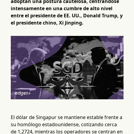
adoptan una postura cautelosa, centrándose
intensamente en una cumbre de alto nivel
entre el presidente de EE. UU., Donald Trump, y
el presidente chino, Xi Jinping.
El dólar de Singapur se mantiene estable frente a
su homólogo estadounidense, cotizando cerca
de 1,2724, mientras los operadores se centran en