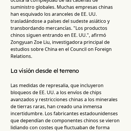
oculta la complejidad de las cadenas de
suministro globales. Muchas empresas chinas
han esquivado los aranceles de EE. UU.
trasladándose a países del sudeste asiático y
transbordando mercancías. "Los productos
chinos siguen entrando en EE. UU.", afirmó
Zongyuan Zoe Liu, investigadora principal de
estudios sobre China en el Council on Foreign
Relations.
La visión desde el terreno
Las medidas de represalia, que incluyeron
bloqueos de EE. UU. a los envíos de chips
avanzados y restricciones chinas a los minerales
de tierras raras, han creado una inmensa
incertidumbre. Los fabricantes estadounidenses
que dependían de componentes chinos se vieron
lidiando con costes que fluctuaban de forma