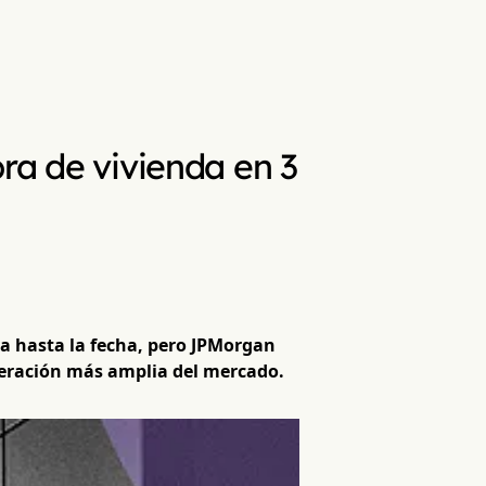
ra de vivienda en 3
va hasta la fecha, pero JPMorgan
uperación más amplia del mercado.