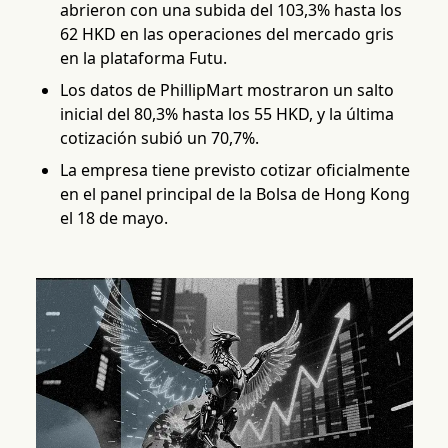
abrieron con una subida del 103,3% hasta los
62 HKD en las operaciones del mercado gris
en la plataforma Futu.
Los datos de PhillipMart mostraron un salto
inicial del 80,3% hasta los 55 HKD, y la última
cotización subió un 70,7%.
La empresa tiene previsto cotizar oficialmente
en el panel principal de la Bolsa de Hong Kong
el 18 de mayo.