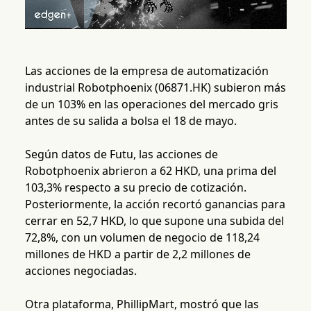
Las acciones de la empresa de automatización
industrial Robotphoenix (06871.HK) subieron más
de un 103% en las operaciones del mercado gris
antes de su salida a bolsa el 18 de mayo.
Según datos de Futu, las acciones de
Robotphoenix abrieron a 62 HKD, una prima del
103,3% respecto a su precio de cotización.
Posteriormente, la acción recortó ganancias para
cerrar en 52,7 HKD, lo que supone una subida del
72,8%, con un volumen de negocio de 118,24
millones de HKD a partir de 2,2 millones de
acciones negociadas.
Otra plataforma, PhillipMart, mostró que las