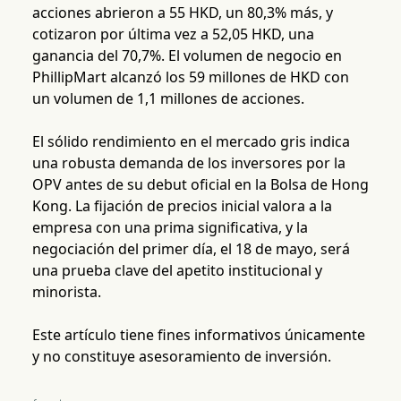
acciones abrieron a 55 HKD, un 80,3% más, y
cotizaron por última vez a 52,05 HKD, una
ganancia del 70,7%. El volumen de negocio en
PhillipMart alcanzó los 59 millones de HKD con
un volumen de 1,1 millones de acciones.
El sólido rendimiento en el mercado gris indica
una robusta demanda de los inversores por la
OPV antes de su debut oficial en la Bolsa de Hong
Kong. La fijación de precios inicial valora a la
empresa con una prima significativa, y la
negociación del primer día, el 18 de mayo, será
una prueba clave del apetito institucional y
minorista.
Este artículo tiene fines informativos únicamente
y no constituye asesoramiento de inversión.