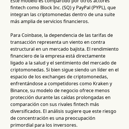
Este modelo es compartido por otros actores
fintech como Block Inc. (SQ) y PayPal (PYPL), que
integran las criptomonedas dentro de una suite
más amplia de servicios financieros.
Para Coinbase, la dependencia de las tarifas de
transacción representa un viento en contra
estructural en un mercado bajista. El rendimiento
financiero de la empresa está directamente
ligado a la salud y el sentimiento del mercado de
criptomonedas. Si bien sigue siendo un líder en el
espacio de los exchanges de criptomonedas,
enfrentándose a competidores como Kraken y
Binance, su modelo de negocio ofrece menos
protección durante las caídas prolongadas en
comparación con sus rivales fintech más
diversificados. El análisis sugiere que este riesgo
de concentración es una preocupación
primordial para los inversores.