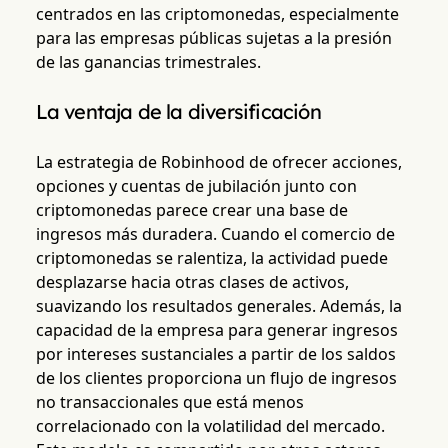
centrados en las criptomonedas, especialmente
para las empresas públicas sujetas a la presión
de las ganancias trimestrales.
La ventaja de la diversificación
La estrategia de Robinhood de ofrecer acciones,
opciones y cuentas de jubilación junto con
criptomonedas parece crear una base de
ingresos más duradera. Cuando el comercio de
criptomonedas se ralentiza, la actividad puede
desplazarse hacia otras clases de activos,
suavizando los resultados generales. Además, la
capacidad de la empresa para generar ingresos
por intereses sustanciales a partir de los saldos
de los clientes proporciona un flujo de ingresos
no transaccionales que está menos
correlacionado con la volatilidad del mercado.