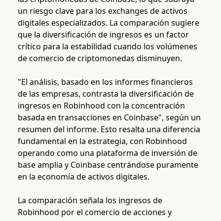
un riesgo clave para los exchanges de activos
digitales especializados. La comparación sugiere
que la diversificación de ingresos es un factor
crítico para la estabilidad cuando los volúmenes
de comercio de criptomonedas disminuyen.
"El análisis, basado en los informes financieros
de las empresas, contrasta la diversificación de
ingresos en Robinhood con la concentración
basada en transacciones en Coinbase", según un
resumen del informe. Esto resalta una diferencia
fundamental en la estrategia, con Robinhood
operando como una plataforma de inversión de
base amplia y Coinbase centrándose puramente
en la economía de activos digitales.
La comparación señala los ingresos de
Robinhood por el comercio de acciones y