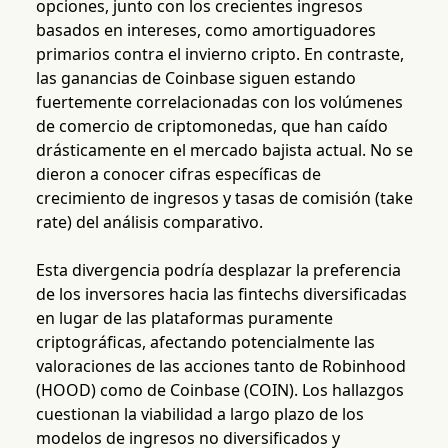
opciones, junto con los crecientes ingresos
basados en intereses, como amortiguadores
primarios contra el invierno cripto. En contraste,
las ganancias de Coinbase siguen estando
fuertemente correlacionadas con los volúmenes
de comercio de criptomonedas, que han caído
drásticamente en el mercado bajista actual. No se
dieron a conocer cifras específicas de
crecimiento de ingresos y tasas de comisión (take
rate) del análisis comparativo.
Esta divergencia podría desplazar la preferencia
de los inversores hacia las fintechs diversificadas
en lugar de las plataformas puramente
criptográficas, afectando potencialmente las
valoraciones de las acciones tanto de Robinhood
(HOOD) como de Coinbase (COIN). Los hallazgos
cuestionan la viabilidad a largo plazo de los
modelos de ingresos no diversificados y