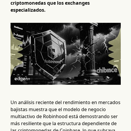
criptomonedas que los exchanges
especializados.
Un análisis reciente del rendimiento en mercados
bajistas muestra que el modelo de negocio
multiactivo de Robinhood está demostrando ser
más resiliente que la estructura dependiente de
las criptomonedas de Coinbase, lo que subraya