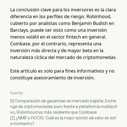
La conclusión clave para los inversores es la clara
diferencia en los perfiles de riesgo. Robinhood,
cubierto por analistas como Benjamin Budish en
Barclays, puede ser visto como una inversión
menos volátil en el sector fintech en general.
Coinbase, por el contrario, representa una
inversión más directa y de mayor beta en la
naturaleza cíclica del mercado de criptomonedas.
Este artículo es solo para fines informativos y no
constituye asesoramiento de inversión.
fuente:
[1] Comparación de ganancias en mercado bajista: Excha
nge de criptomonedas puro frente a plataforma multiacti
vo, Robinhood es más resiliente que Coinbase
[2] ¿NMR o HOOD: Cuál es la mejor acción de valor en est
e momento?