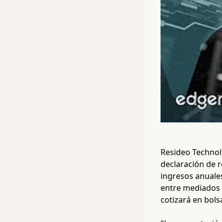
Resideo Technol
declaración de r
ingresos anuale
entre mediados 
cotizará en bols