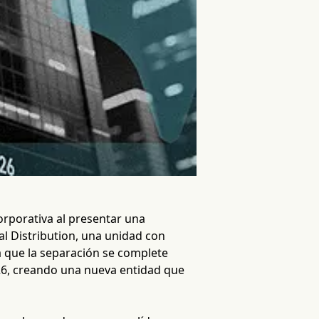
orporativa al presentar una
al Distribution, una unidad con
 que la separación se complete
026, creando una nueva entidad que