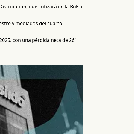
istribution, que cotizará en la Bolsa
estre y mediados del cuarto
2025, con una pérdida neta de 261