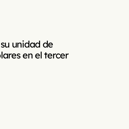
 su unidad de
lares en el tercer