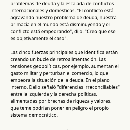
problemas de deuda y la escalada de conflictos
internacionales y domésticos. "El conflicto está
agravando nuestro problema de deuda, nuestra
primacía en el mundo está disminuyendo y el
conflicto está empeorando", dijo. "Creo que ese
es objetivamente el caso".
Las cinco fuerzas principales que identifica están
creando un bucle de retroalimentación. Las
tensiones geopolíticas, por ejemplo, aumentan el
gasto militar y perturban el comercio, lo que
empeora la situación de la deuda. En el plano
interno, Dalio señaló "diferencias irreconciliables"
entre la izquierda y la derecha políticas,
alimentadas por brechas de riqueza y valores,
que teme podrían poner en peligro el propio
sistema democrático.