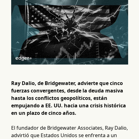
Ray Dalio, de Bridgewater, advierte que cinco
fuerzas convergentes, desde la deuda masiva
hasta los conflictos geopolíticos, están
empujando a EE. UU. hacia una crisis histórica
en un plazo de cinco años.
El fundador de Bridgewater Associates, Ray Dalio,
advirtió que Estados Unidos se enfrenta a un