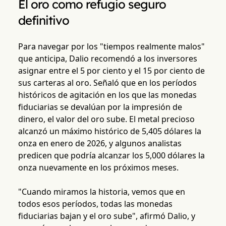
El oro como refugio seguro
definitivo
Para navegar por los "tiempos realmente malos"
que anticipa, Dalio recomendó a los inversores
asignar entre el 5 por ciento y el 15 por ciento de
sus carteras al oro. Señaló que en los períodos
históricos de agitación en los que las monedas
fiduciarias se devalúan por la impresión de
dinero, el valor del oro sube. El metal precioso
alcanzó un máximo histórico de 5,405 dólares la
onza en enero de 2026, y algunos analistas
predicen que podría alcanzar los 5,000 dólares la
onza nuevamente en los próximos meses.
"Cuando miramos la historia, vemos que en
todos esos períodos, todas las monedas
fiduciarias bajan y el oro sube", afirmó Dalio, y