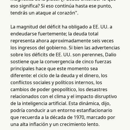
eso significa? Si eso continúa hasta ese punto,
tendrás un ataque al corazón".
La magnitud del déficit ha obligado a EE. UU. a
endeudarse fuertemente; la deuda total
representa ahora aproximadamente seis veces
los ingresos del gobierno. Si bien las advertencias
sobre los déficits de EE. UU. son perennes, Dalio
sostiene que la convergencia de cinco fuerzas
principales hace que este momento sea
diferente: el ciclo de la deuda y el dinero, los
conflictos sociales y políticos internos, los
cambios de poder geopolítico, los desastres
relacionados con el clima y el impacto disruptivo
de la inteligencia artificial. Esta dinámica, dijo,
podría conducir a un entorno estanflacionario
que recuerda a la década de 1970, marcado por
una alta inflación y un crecimiento lento.