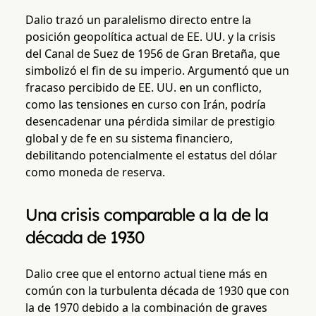
Dalio trazó un paralelismo directo entre la
posición geopolítica actual de EE. UU. y la crisis
del Canal de Suez de 1956 de Gran Bretaña, que
simbolizó el fin de su imperio. Argumentó que un
fracaso percibido de EE. UU. en un conflicto,
como las tensiones en curso con Irán, podría
desencadenar una pérdida similar de prestigio
global y de fe en su sistema financiero,
debilitando potencialmente el estatus del dólar
como moneda de reserva.
Una crisis comparable a la de la
década de 1930
Dalio cree que el entorno actual tiene más en
común con la turbulenta década de 1930 que con
la de 1970 debido a la combinación de graves