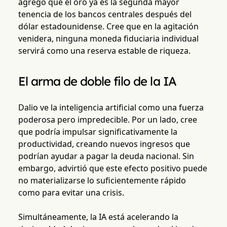
agregó que el oro ya es la segunda mayor
tenencia de los bancos centrales después del
dólar estadounidense. Cree que en la agitación
venidera, ninguna moneda fiduciaria individual
servirá como una reserva estable de riqueza.
El arma de doble filo de la IA
Dalio ve la inteligencia artificial como una fuerza
poderosa pero impredecible. Por un lado, cree
que podría impulsar significativamente la
productividad, creando nuevos ingresos que
podrían ayudar a pagar la deuda nacional. Sin
embargo, advirtió que este efecto positivo puede
no materializarse lo suficientemente rápido
como para evitar una crisis.
Simultáneamente, la IA está acelerando la