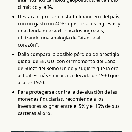
internos, los cambios geopolíticos, el cambio
climático y la IA.
Destaca el precario estado financiero del país,
con un gasto un 40% superior a los ingresos y
una deuda que sextuplica los ingresos,
utilizando una analogía de "ataque al
corazón".
Dalio compara la posible pérdida de prestigio
global de EE. UU. con el "momento del Canal
de Suez" del Reino Unido y sugiere que la era
actual es más similar a la década de 1930 que
a la de 1970.
Para protegerse contra la devaluación de las
monedas fiduciarias, recomienda a los
inversores asignar entre el 5% y el 15% de sus
carteras al oro.