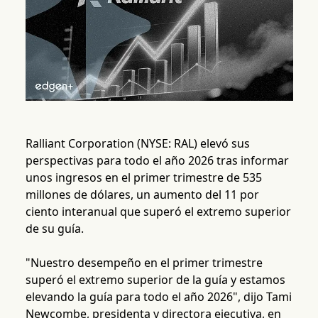
Ralliant Corporation (NYSE: RAL) elevó sus
perspectivas para todo el año 2026 tras informar
unos ingresos en el primer trimestre de 535
millones de dólares, un aumento del 11 por
ciento interanual que superó el extremo superior
de su guía.
"Nuestro desempeño en el primer trimestre
superó el extremo superior de la guía y estamos
elevando la guía para todo el año 2026", dijo Tami
Newcombe, presidenta y directora ejecutiva, en