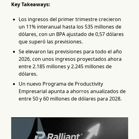
Key Takeaways:
Los ingresos del primer trimestre crecieron
un 11% interanual hasta los 535 millones de
dólares, con un BPA ajustado de 0,57 dólares
que superó las previsiones.
Se elevaron las previsiones para todo el año
2026, con unos ingresos proyectados ahora
entre 2.185 millones y 2.245 millones de
dólares.
Un nuevo Programa de Productivity
Empresarial apunta a ahorros anualizados de
entre 50 y 60 millones de dólares para 2028.