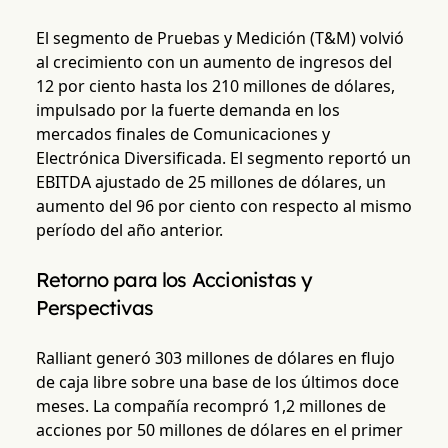
El segmento de Pruebas y Medición (T&M) volvió
al crecimiento con un aumento de ingresos del
12 por ciento hasta los 210 millones de dólares,
impulsado por la fuerte demanda en los
mercados finales de Comunicaciones y
Electrónica Diversificada. El segmento reportó un
EBITDA ajustado de 25 millones de dólares, un
aumento del 96 por ciento con respecto al mismo
período del año anterior.
Retorno para los Accionistas y
Perspectivas
Ralliant generó 303 millones de dólares en flujo
de caja libre sobre una base de los últimos doce
meses. La compañía recompró 1,2 millones de
acciones por 50 millones de dólares en el primer