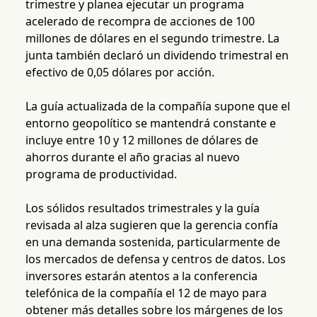
trimestre y planea ejecutar un programa
acelerado de recompra de acciones de 100
millones de dólares en el segundo trimestre. La
junta también declaró un dividendo trimestral en
efectivo de 0,05 dólares por acción.
La guía actualizada de la compañía supone que el
entorno geopolítico se mantendrá constante e
incluye entre 10 y 12 millones de dólares de
ahorros durante el año gracias al nuevo
programa de productividad.
Los sólidos resultados trimestrales y la guía
revisada al alza sugieren que la gerencia confía
en una demanda sostenida, particularmente de
los mercados de defensa y centros de datos. Los
inversores estarán atentos a la conferencia
telefónica de la compañía el 12 de mayo para
obtener más detalles sobre los márgenes de los