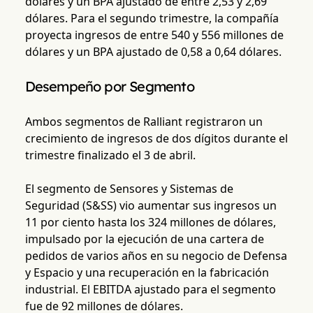
dólares y un BPA ajustado de entre 2,53 y 2,69
dólares. Para el segundo trimestre, la compañía
proyecta ingresos de entre 540 y 556 millones de
dólares y un BPA ajustado de 0,58 a 0,64 dólares.
Desempeño por Segmento
Ambos segmentos de Ralliant registraron un
crecimiento de ingresos de dos dígitos durante el
trimestre finalizado el 3 de abril.
El segmento de Sensores y Sistemas de
Seguridad (S&SS) vio aumentar sus ingresos un
11 por ciento hasta los 324 millones de dólares,
impulsado por la ejecución de una cartera de
pedidos de varios años en su negocio de Defensa
y Espacio y una recuperación en la fabricación
industrial. El EBITDA ajustado para el segmento
fue de 92 millones de dólares.