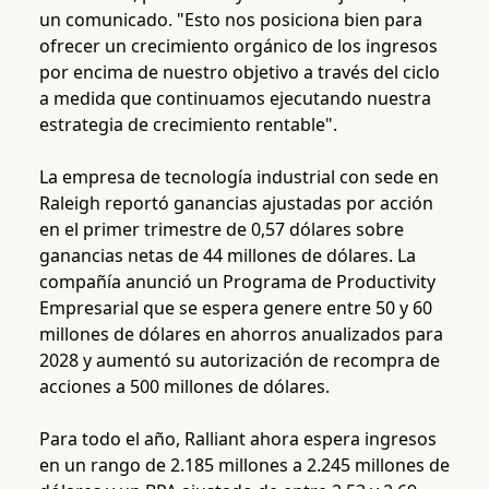
un comunicado. "Esto nos posiciona bien para
ofrecer un crecimiento orgánico de los ingresos
por encima de nuestro objetivo a través del ciclo
a medida que continuamos ejecutando nuestra
estrategia de crecimiento rentable".
La empresa de tecnología industrial con sede en
Raleigh reportó ganancias ajustadas por acción
en el primer trimestre de 0,57 dólares sobre
ganancias netas de 44 millones de dólares. La
compañía anunció un Programa de Productivity
Empresarial que se espera genere entre 50 y 60
millones de dólares en ahorros anualizados para
2028 y aumentó su autorización de recompra de
acciones a 500 millones de dólares.
Para todo el año, Ralliant ahora espera ingresos
en un rango de 2.185 millones a 2.245 millones de