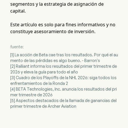
segmentos y la estrategia de asignación de
capital.
Este artículo es solo para fines informativos y no
constituye asesoramiento de inversión.
fuente:
[1] La acción de Beta cae tras los resultados. Por qué el au
mento de las pérdidas es algo bueno. - Barron's
[2] Ralliant informa los resultados del primer trimestre de
2026 y eleva la guía para todo el año
[3] Cuadro de los Playoffs de la NHL 2026: siga todos los
enfrentamientos de la Ronda 2
[4] BETA Technologies, Inc. anuncia los resultados del pri
mer trimestre de 2026
[5] Aspectos destacados de la llamada de ganancias del
primer trimestre de Archer Aviation