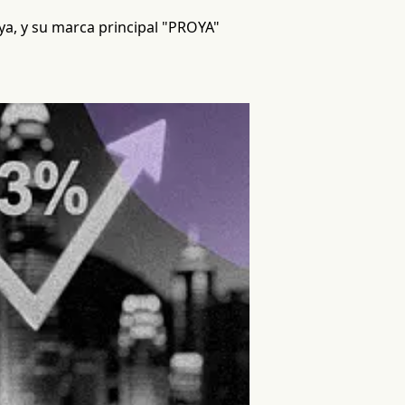
oya, y su marca principal "PROYA"