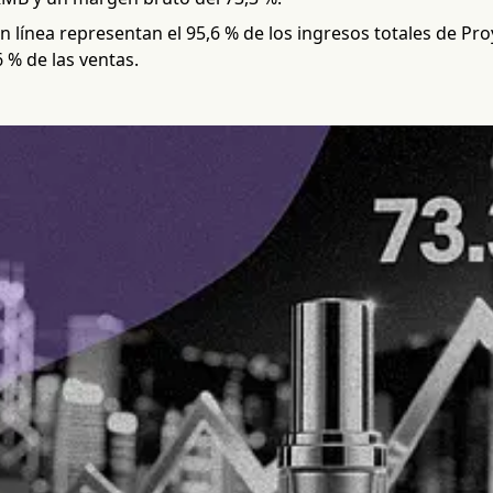
n línea representan el 95,6 % de los ingresos totales de Pr
6 % de las ventas.