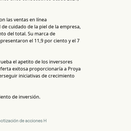
on las ventas en línea
 de cuidado de la piel de la empresa,
to del total. Su marca de
resentaron el 11,9 por ciento y el 7
eba el apetito de los inversores
ferta exitosa proporcionaría a Proya
rseguir iniciativas de crecimiento
iento de inversión.
cotización de acciones H