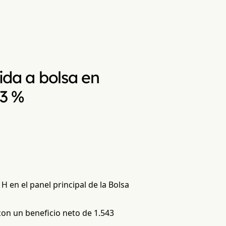
lida a bolsa en
,3 %
H en el panel principal de la Bolsa
on un beneficio neto de 1.543