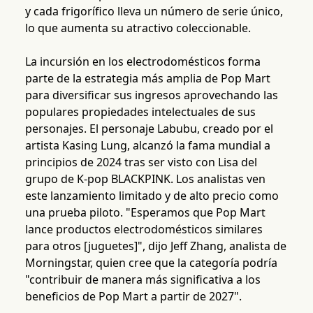
y cada frigorífico lleva un número de serie único,
lo que aumenta su atractivo coleccionable.
La incursión en los electrodomésticos forma
parte de la estrategia más amplia de Pop Mart
para diversificar sus ingresos aprovechando las
populares propiedades intelectuales de sus
personajes. El personaje Labubu, creado por el
artista Kasing Lung, alcanzó la fama mundial a
principios de 2024 tras ser visto con Lisa del
grupo de K-pop BLACKPINK. Los analistas ven
este lanzamiento limitado y de alto precio como
una prueba piloto. "Esperamos que Pop Mart
lance productos electrodomésticos similares
para otros [juguetes]", dijo Jeff Zhang, analista de
Morningstar, quien cree que la categoría podría
"contribuir de manera más significativa a los
beneficios de Pop Mart a partir de 2027".