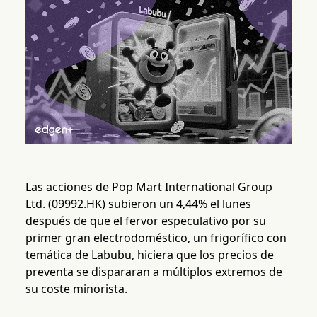
Las acciones de Pop Mart International Group
Ltd. (09992.HK) subieron un 4,44% el lunes
después de que el fervor especulativo por su
primer gran electrodoméstico, un frigorífico con
temática de Labubu, hiciera que los precios de
preventa se dispararan a múltiplos extremos de
su coste minorista.