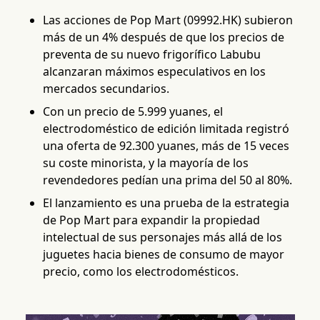
Las acciones de Pop Mart (09992.HK) subieron
más de un 4% después de que los precios de
preventa de su nuevo frigorífico Labubu
alcanzaran máximos especulativos en los
mercados secundarios.
Con un precio de 5.999 yuanes, el
electrodoméstico de edición limitada registró
una oferta de 92.300 yuanes, más de 15 veces
su coste minorista, y la mayoría de los
revendedores pedían una prima del 50 al 80%.
El lanzamiento es una prueba de la estrategia
de Pop Mart para expandir la propiedad
intelectual de sus personajes más allá de los
juguetes hacia bienes de consumo de mayor
precio, como los electrodomésticos.