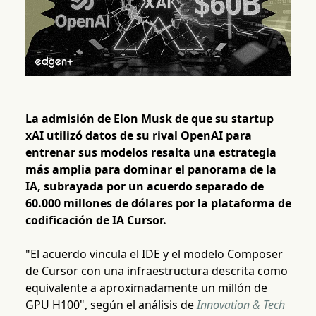
La admisión de Elon Musk de que su startup
xAI utilizó datos de su rival OpenAI para
entrenar sus modelos resalta una estrategia
más amplia para dominar el panorama de la
IA, subrayada por un acuerdo separado de
60.000 millones de dólares por la plataforma de
codificación de IA Cursor.
"El acuerdo vincula el IDE y el modelo Composer
de Cursor con una infraestructura descrita como
equivalente a aproximadamente un millón de
GPU H100", según el análisis de
Innovation & Tech