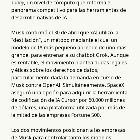
Today
, un nivel de cómputo que reforma el
panorama competitivo para las herramientas de
desarrollo nativas de IA.
Musk confirmó el 30 de abril que xAI utilizó la
"destilación", un método mediante el cual un
modelo de IA más pequeño aprende de uno más
grande, para entrenar a su chatbot Grok. Aunque
es rentable, el movimiento plantea dudas legales
y éticas sobre los derechos de datos,
particularmente dada la demanda en curso de
Musk contra OpenAI. Simultáneamente, SpaceX
aseguró una opción para adquirir la herramienta
de codificación de IA Cursor por 60.000 millones
de dólares, una plataforma utilizada por más de
la mitad de las empresas Fortune 500.
Los dos movimientos posicionan a las empresas
de Musk para controlar tanto los modelos