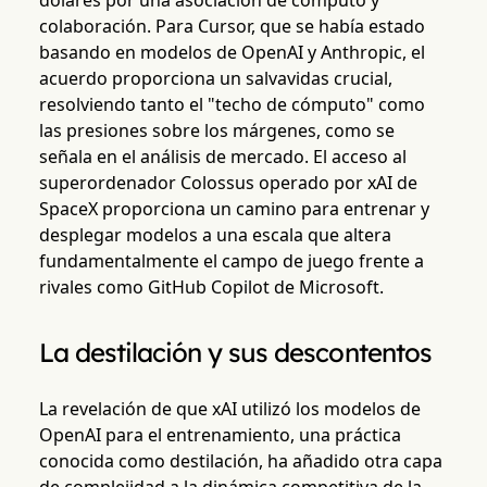
dólares por una asociación de cómputo y
colaboración. Para Cursor, que se había estado
basando en modelos de OpenAI y Anthropic, el
acuerdo proporciona un salvavidas crucial,
resolviendo tanto el "techo de cómputo" como
las presiones sobre los márgenes, como se
señala en el análisis de mercado. El acceso al
superordenador Colossus operado por xAI de
SpaceX proporciona un camino para entrenar y
desplegar modelos a una escala que altera
fundamentalmente el campo de juego frente a
rivales como GitHub Copilot de Microsoft.
La destilación y sus descontentos
La revelación de que xAI utilizó los modelos de
OpenAI para el entrenamiento, una práctica
conocida como destilación, ha añadido otra capa