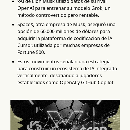
xAI de Elon Musk utilizó datos de su rival
OpenAI para entrenar su modelo Grok, un
método controvertido pero rentable.
SpaceX, otra empresa de Musk, aseguró una
opción de 60.000 millones de dólares para
adquirir la plataforma de codificación de IA
Cursor, utilizada por muchas empresas de
Fortune 500.
Estos movimientos señalan una estrategia
para construir un ecosistema de IA integrado
verticalmente, desafiando a jugadores
establecidos como OpenAI y GitHub Copilot.