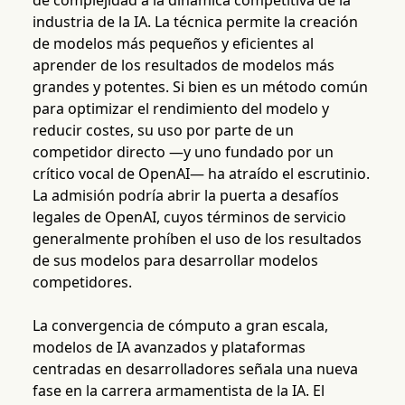
de complejidad a la dinámica competitiva de la
industria de la IA. La técnica permite la creación
de modelos más pequeños y eficientes al
aprender de los resultados de modelos más
grandes y potentes. Si bien es un método común
para optimizar el rendimiento del modelo y
reducir costes, su uso por parte de un
competidor directo —y uno fundado por un
crítico vocal de OpenAI— ha atraído el escrutinio.
La admisión podría abrir la puerta a desafíos
legales de OpenAI, cuyos términos de servicio
generalmente prohíben el uso de los resultados
de sus modelos para desarrollar modelos
competidores.
La convergencia de cómputo a gran escala,
modelos de IA avanzados y plataformas
centradas en desarrolladores señala una nueva
fase en la carrera armamentista de la IA. El