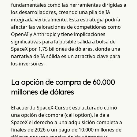
fundamentales como las herramientas dirigidas a
los desarrolladores, creando una pila de IA
integrada verticalmente. Esta estrategia podría
afectar las valoraciones de competidores como
OpenAI y Anthropic y tiene implicaciones
significativas para la posible salida a bolsa de
SpaceX por 1,75 billones de dólares, donde una
narrativa de IA sólida es un atractivo clave para
los inversores.
La opción de compra de 60.000
millones de dólares
El acuerdo SpaceX-Cursor, estructurado como
una opción de compra (call option), le da a
SpaceX el derecho a una adquisición completa a
finales de 2026 o un pago de 10.000 millones de