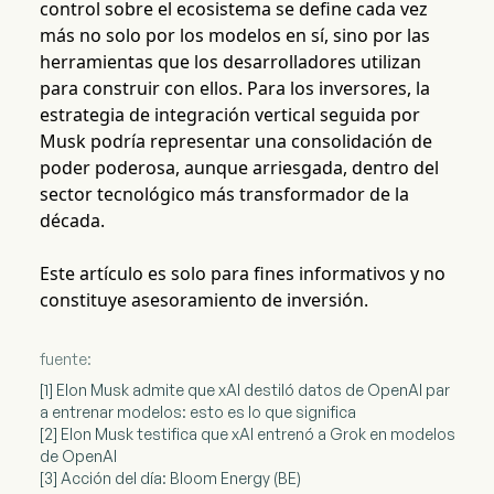
control sobre el ecosistema se define cada vez
más no solo por los modelos en sí, sino por las
herramientas que los desarrolladores utilizan
para construir con ellos. Para los inversores, la
estrategia de integración vertical seguida por
Musk podría representar una consolidación de
poder poderosa, aunque arriesgada, dentro del
sector tecnológico más transformador de la
década.
Este artículo es solo para fines informativos y no
constituye asesoramiento de inversión.
fuente:
[1] Elon Musk admite que xAI destiló datos de OpenAI par
a entrenar modelos: esto es lo que significa
[2] Elon Musk testifica que xAI entrenó a Grok en modelos
de OpenAI
[3] Acción del día: Bloom Energy (BE)