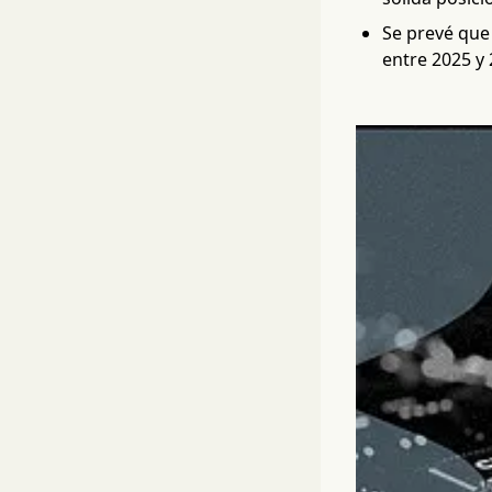
Se prevé que
entre 2025 y