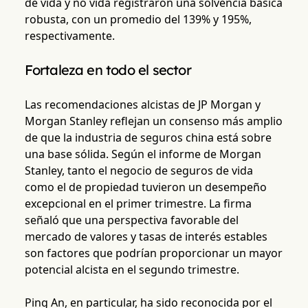
de vida y no vida registraron una solvencia básica
robusta, con un promedio del 139% y 195%,
respectivamente.
Fortaleza en todo el sector
Las recomendaciones alcistas de JP Morgan y
Morgan Stanley reflejan un consenso más amplio
de que la industria de seguros china está sobre
una base sólida. Según el informe de Morgan
Stanley, tanto el negocio de seguros de vida
como el de propiedad tuvieron un desempeño
excepcional en el primer trimestre. La firma
señaló que una perspectiva favorable del
mercado de valores y tasas de interés estables
son factores que podrían proporcionar un mayor
potencial alcista en el segundo trimestre.
Ping An, en particular, ha sido reconocida por el