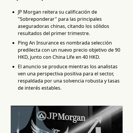
JP Morgan reitera su calificación de
"Sobreponderar" para las principales
aseguradoras chinas, citando los sólidos
resultados del primer trimestre.
Ping An Insurance es nombrada selección
predilecta con un nuevo precio objetivo de 90
HKD, junto con China Life en 40 HKD.
El anuncio se produce mientras los analistas
ven una perspectiva positiva para el sector,
respaldada por una solvencia robusta y tasas
de interés estables.