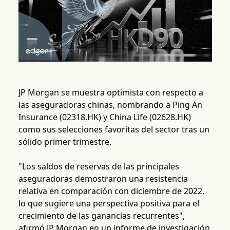
JP Morgan se muestra optimista con respecto a
las aseguradoras chinas, nombrando a Ping An
Insurance (02318.HK) y China Life (02628.HK)
como sus selecciones favoritas del sector tras un
sólido primer trimestre.
"Los saldos de reservas de las principales
aseguradoras demostraron una resistencia
relativa en comparación con diciembre de 2022,
lo que sugiere una perspectiva positiva para el
crecimiento de las ganancias recurrentes",
afirmó JP Morgan en un informe de investigación