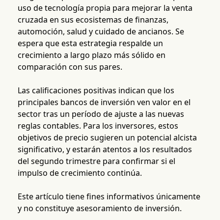
uso de tecnología propia para mejorar la venta
cruzada en sus ecosistemas de finanzas,
automoción, salud y cuidado de ancianos. Se
espera que esta estrategia respalde un
crecimiento a largo plazo más sólido en
comparación con sus pares.
Las calificaciones positivas indican que los
principales bancos de inversión ven valor en el
sector tras un período de ajuste a las nuevas
reglas contables. Para los inversores, estos
objetivos de precio sugieren un potencial alcista
significativo, y estarán atentos a los resultados
del segundo trimestre para confirmar si el
impulso de crecimiento continúa.
Este artículo tiene fines informativos únicamente
y no constituye asesoramiento de inversión.