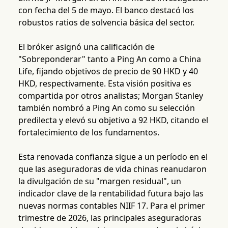
con fecha del 5 de mayo. El banco destacó los
robustos ratios de solvencia básica del sector.
El bróker asignó una calificación de
"Sobreponderar" tanto a Ping An como a China
Life, fijando objetivos de precio de 90 HKD y 40
HKD, respectivamente. Esta visión positiva es
compartida por otros analistas; Morgan Stanley
también nombró a Ping An como su selección
predilecta y elevó su objetivo a 92 HKD, citando el
fortalecimiento de los fundamentos.
Esta renovada confianza sigue a un período en el
que las aseguradoras de vida chinas reanudaron
la divulgación de su "margen residual", un
indicador clave de la rentabilidad futura bajo las
nuevas normas contables NIIF 17. Para el primer
trimestre de 2026, las principales aseguradoras