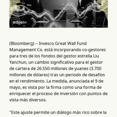
(Bloomberg) -- Invesco Great Wall Fund
Management Co. está incorporando co-gestores
para tres de los fondos del gestor estrella Liu
Yanchun, un cambio significativo para el gestor
de cartera de 26.550 millones de yuanes (3.700
millones de dólares) tras un periodo de desafíos
en el rendimiento. La medida, anunciada el 9 de
mayo, es vista por la firma como una forma de
enriquecer el proceso de inversión con puntos de
vista más diversos.
"Este ajuste permite un diálogo más rico sobre la