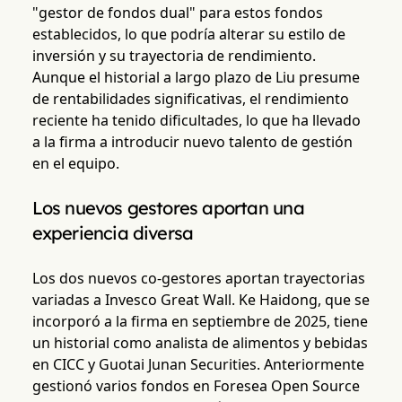
"gestor de fondos dual" para estos fondos
establecidos, lo que podría alterar su estilo de
inversión y su trayectoria de rendimiento.
Aunque el historial a largo plazo de Liu presume
de rentabilidades significativas, el rendimiento
reciente ha tenido dificultades, lo que ha llevado
a la firma a introducir nuevo talento de gestión
en el equipo.
Los nuevos gestores aportan una
experiencia diversa
Los dos nuevos co-gestores aportan trayectorias
variadas a Invesco Great Wall. Ke Haidong, que se
incorporó a la firma en septiembre de 2025, tiene
un historial como analista de alimentos y bebidas
en CICC y Guotai Junan Securities. Anteriormente
gestionó varios fondos en Foresea Open Source