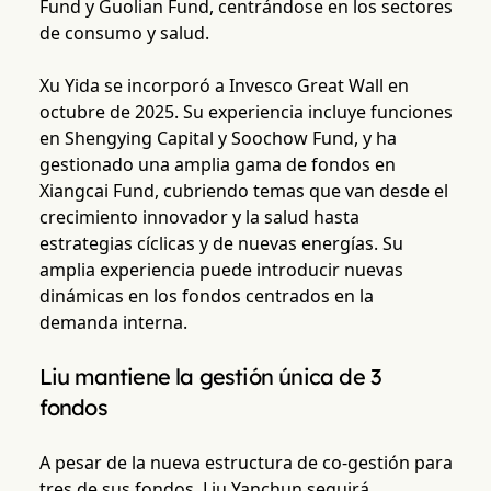
Fund y Guolian Fund, centrándose en los sectores
de consumo y salud.
Xu Yida se incorporó a Invesco Great Wall en
octubre de 2025. Su experiencia incluye funciones
en Shengying Capital y Soochow Fund, y ha
gestionado una amplia gama de fondos en
Xiangcai Fund, cubriendo temas que van desde el
crecimiento innovador y la salud hasta
estrategias cíclicas y de nuevas energías. Su
amplia experiencia puede introducir nuevas
dinámicas en los fondos centrados en la
demanda interna.
Liu mantiene la gestión única de 3
fondos
A pesar de la nueva estructura de co-gestión para
tres de sus fondos, Liu Yanchun seguirá