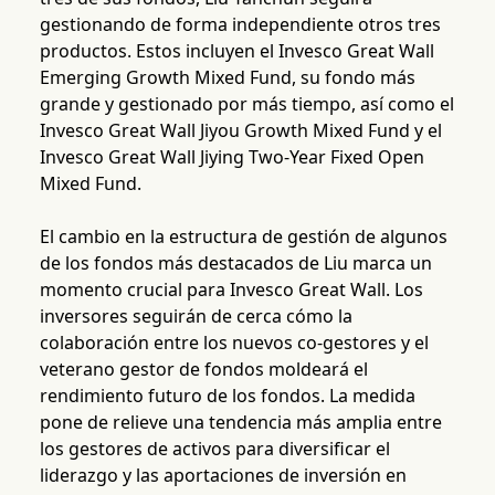
gestionando de forma independiente otros tres
productos. Estos incluyen el Invesco Great Wall
Emerging Growth Mixed Fund, su fondo más
grande y gestionado por más tiempo, así como el
Invesco Great Wall Jiyou Growth Mixed Fund y el
Invesco Great Wall Jiying Two-Year Fixed Open
Mixed Fund.
El cambio en la estructura de gestión de algunos
de los fondos más destacados de Liu marca un
momento crucial para Invesco Great Wall. Los
inversores seguirán de cerca cómo la
colaboración entre los nuevos co-gestores y el
veterano gestor de fondos moldeará el
rendimiento futuro de los fondos. La medida
pone de relieve una tendencia más amplia entre
los gestores de activos para diversificar el
liderazgo y las aportaciones de inversión en