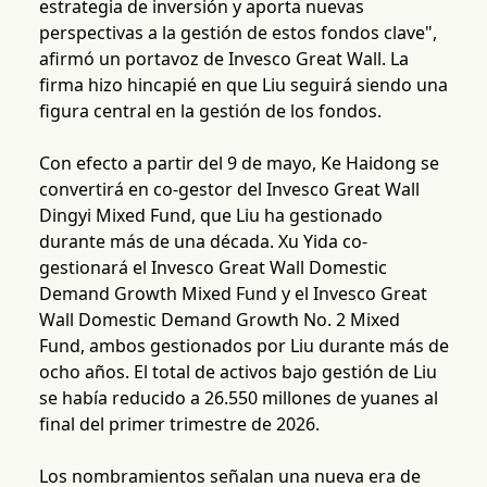
estrategia de inversión y aporta nuevas
perspectivas a la gestión de estos fondos clave",
afirmó un portavoz de Invesco Great Wall. La
firma hizo hincapié en que Liu seguirá siendo una
figura central en la gestión de los fondos.
Con efecto a partir del 9 de mayo, Ke Haidong se
convertirá en co-gestor del Invesco Great Wall
Dingyi Mixed Fund, que Liu ha gestionado
durante más de una década. Xu Yida co-
gestionará el Invesco Great Wall Domestic
Demand Growth Mixed Fund y el Invesco Great
Wall Domestic Demand Growth No. 2 Mixed
Fund, ambos gestionados por Liu durante más de
ocho años. El total de activos bajo gestión de Liu
se había reducido a 26.550 millones de yuanes al
final del primer trimestre de 2026.
Los nombramientos señalan una nueva era de