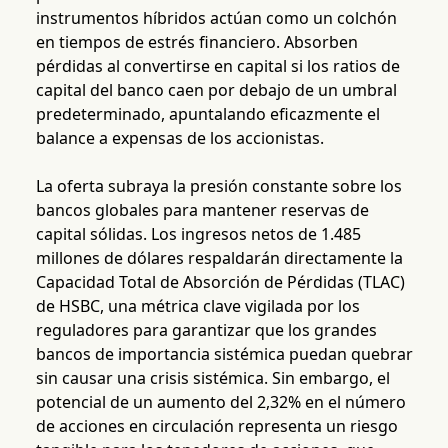
instrumentos híbridos actúan como un colchón
en tiempos de estrés financiero. Absorben
pérdidas al convertirse en capital si los ratios de
capital del banco caen por debajo de un umbral
predeterminado, apuntalando eficazmente el
balance a expensas de los accionistas.
La oferta subraya la presión constante sobre los
bancos globales para mantener reservas de
capital sólidas. Los ingresos netos de 1.485
millones de dólares respaldarán directamente la
Capacidad Total de Absorción de Pérdidas (TLAC)
de HSBC, una métrica clave vigilada por los
reguladores para garantizar que los grandes
bancos de importancia sistémica puedan quebrar
sin causar una crisis sistémica. Sin embargo, el
potencial de un aumento del 2,32% en el número
de acciones en circulación representa un riesgo