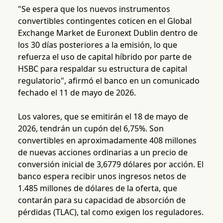
"Se espera que los nuevos instrumentos
convertibles contingentes coticen en el Global
Exchange Market de Euronext Dublin dentro de
los 30 días posteriores a la emisión, lo que
refuerza el uso de capital híbrido por parte de
HSBC para respaldar su estructura de capital
regulatorio", afirmó el banco en un comunicado
fechado el 11 de mayo de 2026.
Los valores, que se emitirán el 18 de mayo de
2026, tendrán un cupón del 6,75%. Son
convertibles en aproximadamente 408 millones
de nuevas acciones ordinarias a un precio de
conversión inicial de 3,6779 dólares por acción. El
banco espera recibir unos ingresos netos de
1.485 millones de dólares de la oferta, que
contarán para su capacidad de absorción de
pérdidas (TLAC), tal como exigen los reguladores.