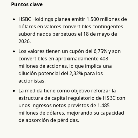
Puntos clave
HSBC Holdings planea emitir 1.500 millones de
dólares en valores convertibles contingentes
subordinados perpetuos el 18 de mayo de
2026.
Los valores tienen un cupón del 6,75% y son
convertibles en aproximadamente 408
millones de acciones, lo que implica una
dilución potencial del 2,32% para los
accionistas.
La medida tiene como objetivo reforzar la
estructura de capital regulatorio de HSBC con
unos ingresos netos previstos de 1.485
millones de dólares, mejorando su capacidad
de absorción de pérdidas.