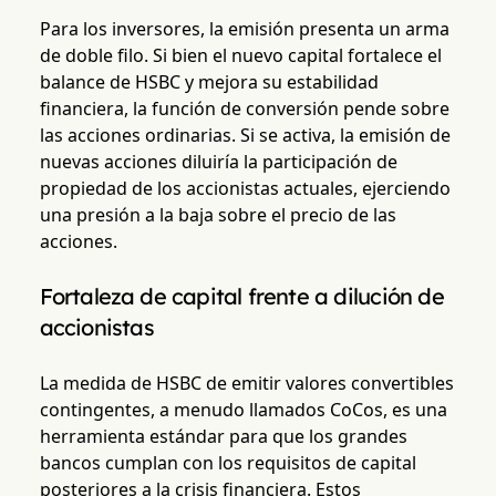
Para los inversores, la emisión presenta un arma
de doble filo. Si bien el nuevo capital fortalece el
balance de HSBC y mejora su estabilidad
financiera, la función de conversión pende sobre
las acciones ordinarias. Si se activa, la emisión de
nuevas acciones diluiría la participación de
propiedad de los accionistas actuales, ejerciendo
una presión a la baja sobre el precio de las
acciones.
Fortaleza de capital frente a dilución de
accionistas
La medida de HSBC de emitir valores convertibles
contingentes, a menudo llamados CoCos, es una
herramienta estándar para que los grandes
bancos cumplan con los requisitos de capital
posteriores a la crisis financiera. Estos