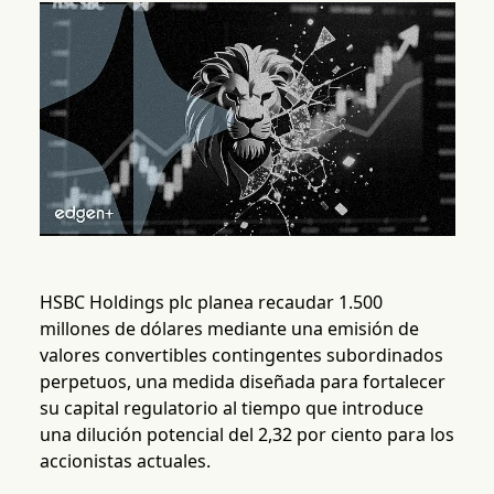
HSBC Holdings plc planea recaudar 1.500
millones de dólares mediante una emisión de
valores convertibles contingentes subordinados
perpetuos, una medida diseñada para fortalecer
su capital regulatorio al tiempo que introduce
una dilución potencial del 2,32 por ciento para los
accionistas actuales.