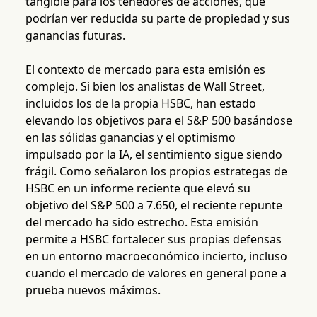
tangible para los tenedores de acciones, que
podrían ver reducida su parte de propiedad y sus
ganancias futuras.
El contexto de mercado para esta emisión es
complejo. Si bien los analistas de Wall Street,
incluidos los de la propia HSBC, han estado
elevando los objetivos para el S&P 500 basándose
en las sólidas ganancias y el optimismo
impulsado por la IA, el sentimiento sigue siendo
frágil. Como señalaron los propios estrategas de
HSBC en un informe reciente que elevó su
objetivo del S&P 500 a 7.650, el reciente repunte
del mercado ha sido estrecho. Esta emisión
permite a HSBC fortalecer sus propias defensas
en un entorno macroeconómico incierto, incluso
cuando el mercado de valores en general pone a
prueba nuevos máximos.