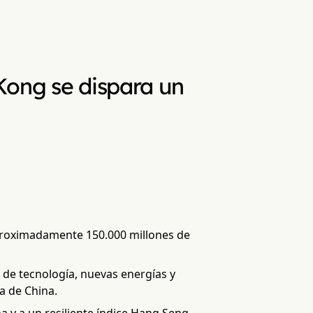
Kong se dispara un
proximadamente 150.000 millones de
s de tecnología, nuevas energías y
a de China.