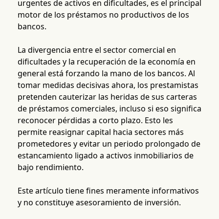
urgentes de activos en dificultades, es el principal
motor de los préstamos no productivos de los
bancos.
La divergencia entre el sector comercial en
dificultades y la recuperación de la economía en
general está forzando la mano de los bancos. Al
tomar medidas decisivas ahora, los prestamistas
pretenden cauterizar las heridas de sus carteras
de préstamos comerciales, incluso si eso significa
reconocer pérdidas a corto plazo. Esto les
permite reasignar capital hacia sectores más
prometedores y evitar un periodo prolongado de
estancamiento ligado a activos inmobiliarios de
bajo rendimiento.
Este artículo tiene fines meramente informativos
y no constituye asesoramiento de inversión.