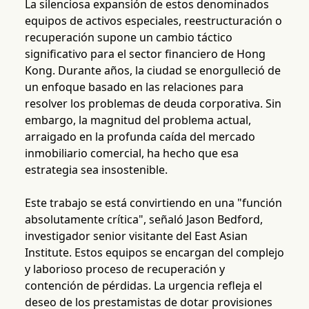
La silenciosa expansión de estos denominados
equipos de activos especiales, reestructuración o
recuperación supone un cambio táctico
significativo para el sector financiero de Hong
Kong. Durante años, la ciudad se enorgulleció de
un enfoque basado en las relaciones para
resolver los problemas de deuda corporativa. Sin
embargo, la magnitud del problema actual,
arraigado en la profunda caída del mercado
inmobiliario comercial, ha hecho que esa
estrategia sea insostenible.
Este trabajo se está convirtiendo en una "función
absolutamente crítica", señaló Jason Bedford,
investigador senior visitante del East Asian
Institute. Estos equipos se encargan del complejo
y laborioso proceso de recuperación y
contención de pérdidas. La urgencia refleja el
deseo de los prestamistas de dotar provisiones