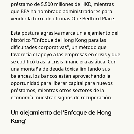
préstamo de 5.500 millones de HKD, mientras
que BEA ha nombrado administradores para
vender la torre de oficinas One Bedford Place.
Esta postura agresiva marca un alejamiento del
histórico "Enfoque de Hong Kong para las
dificultades corporativas", un método que
favorecía el apoyo a las empresas en crisis y que
se codificó tras la crisis financiera asiática. Con
una montaña de deuda tóxica limitando sus
balances, los bancos están aprovechando la
oportunidad para liberar capital para nuevos
préstamos, mientras otros sectores de la
economía muestran signos de recuperación.
Un alejamiento del 'Enfoque de Hong
Kong'