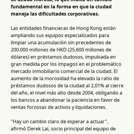
fundamental en la forma en que la ciudad
maneja las dificultades corporativas.
Las entidades financieras de Hong Kong están
ampliando sus equipos especializados para
limpiar una acumulación sin precedentes de
200.000 millones de HKD (25.600 millones de
dólares) en préstamos dudosos, impulsada en
gran medida por los impagos en el problemático
mercado inmobiliario comercial de la ciudad. El
aumento de la morosidad ha elevado la ratio de
préstamos dudosos de la ciudad al 2,01% al cierre
del año, el nivel más alto desde 2004, obligando a
los bancos a abandonar la paciencia en favor de
ventas forzosas de activos y liquidaciones.
"Hay un cambio claro de esperar a actuar",
afirmó Derek Lai, socio principal del equipo de