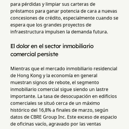
para pérdidas y limpiar sus carteras de
préstamos para ganar potencia de cara a nuevas
concesiones de crédito, especialmente cuando se
espera que los grandes proyectos de
infraestructura impulsen la demanda futura.
El dolor en el sector inmobiliario
comercial persiste
Mientras que el mercado inmobiliario residencial
de Hong Kong y la economía en general
muestran signos de rebote, el segmento
inmobiliario comercial sigue siendo un lastre
importante. La tasa de desocupación en edificios
comerciales se situó cerca de un máximo
histórico del 16,8% a finales de marzo, según
datos de CBRE Group Inc. Este exceso de espacio
de oficinas vacío, agravado por las ventas