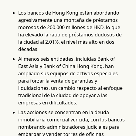
Los bancos de Hong Kong están abordando
agresivamente una montaña de préstamos
morosos de 200.000 millones de HKD, lo que
ha elevado la ratio de préstamos dudosos de
la ciudad al 2,01%, el nivel más alto en dos
décadas.
Al menos seis entidades, incluidas Bank of
East Asia y Bank of China Hong Kong, han
ampliado sus equipos de activos especiales
para forzar la venta de garantías y
liquidaciones, un cambio respecto al enfoque
tradicional de la ciudad de apoyar a las
empresas en dificultades.
Las acciones se concentran en la deuda
inmobiliaria comercial vencida, con los bancos
nombrando administradores judiciales para
embargar y vender torres de oficinas