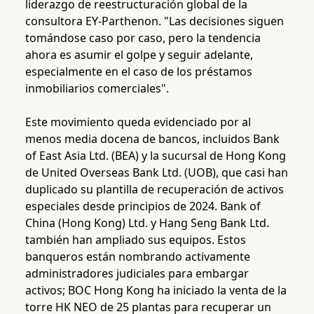
liderazgo de reestructuración global de la
consultora EY-Parthenon. "Las decisiones siguen
tomándose caso por caso, pero la tendencia
ahora es asumir el golpe y seguir adelante,
especialmente en el caso de los préstamos
inmobiliarios comerciales".
Este movimiento queda evidenciado por al
menos media docena de bancos, incluidos Bank
of East Asia Ltd. (BEA) y la sucursal de Hong Kong
de United Overseas Bank Ltd. (UOB), que casi han
duplicado su plantilla de recuperación de activos
especiales desde principios de 2024. Bank of
China (Hong Kong) Ltd. y Hang Seng Bank Ltd.
también han ampliado sus equipos. Estos
banqueros están nombrando activamente
administradores judiciales para embargar
activos; BOC Hong Kong ha iniciado la venta de la
torre HK NEO de 25 plantas para recuperar un