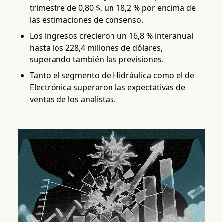
trimestre de 0,80 $, un 18,2 % por encima de
las estimaciones de consenso.
Los ingresos crecieron un 16,8 % interanual
hasta los 228,4 millones de dólares,
superando también las previsiones.
Tanto el segmento de Hidráulica como el de
Electrónica superaron las expectativas de
ventas de los analistas.