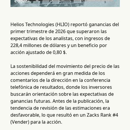
Helios Technologies (HLIO) reportó ganancias del
primer trimestre de 2026 que superaron las
expectativas de los analistas, con ingresos de
228,4 millones de dólares y un beneficio por
acción ajustado de 0,80 $.
La sostenibilidad del movimiento del precio de las
acciones dependerá en gran medida de los
comentarios de la dirección en la conferencia
telefónica de resultados, donde los inversores
buscarán orientación sobre las expectativas de
ganancias futuras. Antes de la publicación, la
tendencia de revisión de las estimaciones era
desfavorable, lo que resultó en un Zacks Rank #4
(Vender) para la acción.