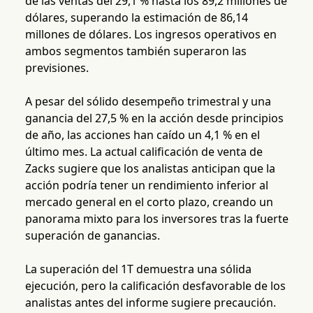
de las ventas del 29,1 % hasta los 89,2 millones de
dólares, superando la estimación de 86,14
millones de dólares. Los ingresos operativos en
ambos segmentos también superaron las
previsiones.
A pesar del sólido desempeño trimestral y una
ganancia del 27,5 % en la acción desde principios
de año, las acciones han caído un 4,1 % en el
último mes. La actual calificación de venta de
Zacks sugiere que los analistas anticipan que la
acción podría tener un rendimiento inferior al
mercado general en el corto plazo, creando un
panorama mixto para los inversores tras la fuerte
superación de ganancias.
La superación del 1T demuestra una sólida
ejecución, pero la calificación desfavorable de los
analistas antes del informe sugiere precaución.