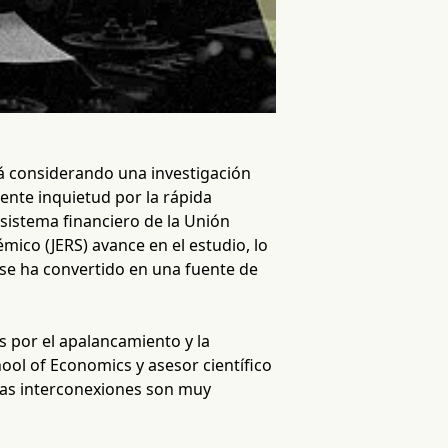
tá considerando una investigación
ente inquietud por la rápida
 sistema financiero de la Unión
mico (JERS) avance en el estudio, lo
se ha convertido en una fuente de
 por el apalancamiento y la
ool of Economics y asesor científico
 las interconexiones son muy