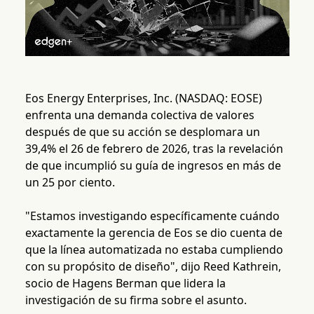
Eos Energy Enterprises, Inc. (NASDAQ: EOSE)
enfrenta una demanda colectiva de valores
después de que su acción se desplomara un
39,4% el 26 de febrero de 2026, tras la revelación
de que incumplió su guía de ingresos en más de
un 25 por ciento.
"Estamos investigando específicamente cuándo
exactamente la gerencia de Eos se dio cuenta de
que la línea automatizada no estaba cumpliendo
con su propósito de diseño", dijo Reed Kathrein,
socio de Hagens Berman que lidera la
investigación de su firma sobre el asunto.