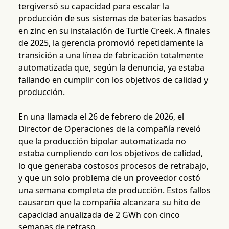
tergiversó su capacidad para escalar la
producción de sus sistemas de baterías basados
en zinc en su instalación de Turtle Creek. A finales
de 2025, la gerencia promovió repetidamente la
transición a una línea de fabricación totalmente
automatizada que, según la denuncia, ya estaba
fallando en cumplir con los objetivos de calidad y
producción.
En una llamada el 26 de febrero de 2026, el
Director de Operaciones de la compañía reveló
que la producción bipolar automatizada no
estaba cumpliendo con los objetivos de calidad,
lo que generaba costosos procesos de retrabajo,
y que un solo problema de un proveedor costó
una semana completa de producción. Estos fallos
causaron que la compañía alcanzara su hito de
capacidad anualizada de 2 GWh con cinco
semanas de retraso.