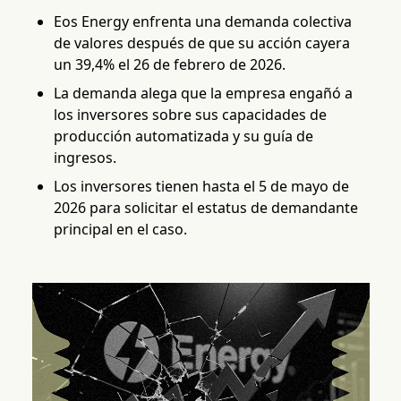
Eos Energy enfrenta una demanda colectiva
de valores después de que su acción cayera
un 39,4% el 26 de febrero de 2026.
La demanda alega que la empresa engañó a
los inversores sobre sus capacidades de
producción automatizada y su guía de
ingresos.
Los inversores tienen hasta el 5 de mayo de
2026 para solicitar el estatus de demandante
principal en el caso.