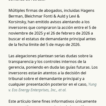
Múltiples firmas de abogados, incluidas Hagens
Berman, Bleichmar Fonti & Auld y Levi &
Korsinsky, han emitido avisos alentando a los
inversores que compraron la acción entre el 5 de
noviembre de 2025 y el 26 de febrero de 2026 a
buscar el estatus de demandante principal antes
de la fecha límite del 5 de mayo de 2026.
Las alegaciones plantean serias dudas sobre la
transparencia y los controles internos de la
gerencia, poniendo en duda las guías futuras. Los
inversores estarán atentos a la decisión del
tribunal sobre el demandante principal y a
cualquier presentación posterior en el caso,
Yung
v. Eos Energy Enterprises, Inc., et al.
Este artículo tiene fines informativos únicamente