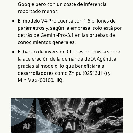
Google pero con un coste de inferencia
reportado menor.
El modelo V4-Pro cuenta con 1,6 billones de
parámetros y, según la empresa, solo está por
detrás de Gemini-Pro-3.1 en las pruebas de
conocimientos generales.
El banco de inversión CICC es optimista sobre
la aceleración de la demanda de IA Agéntica
gracias al modelo, lo que beneficiará a
desarrolladores como Zhipu (02513.HK) y
MiniMax (00100.HK).