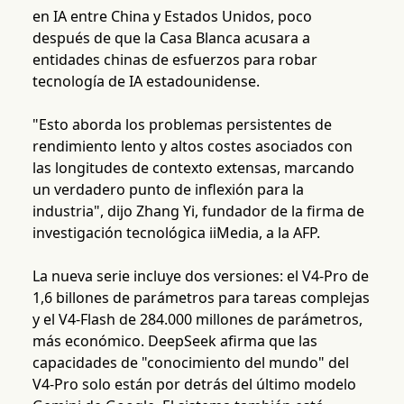
en IA entre China y Estados Unidos, poco
después de que la Casa Blanca acusara a
entidades chinas de esfuerzos para robar
tecnología de IA estadounidense.
"Esto aborda los problemas persistentes de
rendimiento lento y altos costes asociados con
las longitudes de contexto extensas, marcando
un verdadero punto de inflexión para la
industria", dijo Zhang Yi, fundador de la firma de
investigación tecnológica iiMedia, a la AFP.
La nueva serie incluye dos versiones: el V4-Pro de
1,6 billones de parámetros para tareas complejas
y el V4-Flash de 284.000 millones de parámetros,
más económico. DeepSeek afirma que las
capacidades de "conocimiento del mundo" del
V4-Pro solo están por detrás del último modelo