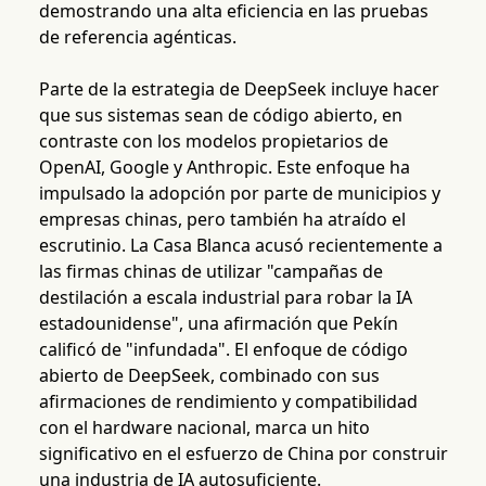
demostrando una alta eficiencia en las pruebas
de referencia agénticas.
Parte de la estrategia de DeepSeek incluye hacer
que sus sistemas sean de código abierto, en
contraste con los modelos propietarios de
OpenAI, Google y Anthropic. Este enfoque ha
impulsado la adopción por parte de municipios y
empresas chinas, pero también ha atraído el
escrutinio. La Casa Blanca acusó recientemente a
las firmas chinas de utilizar "campañas de
destilación a escala industrial para robar la IA
estadounidense", una afirmación que Pekín
calificó de "infundada". El enfoque de código
abierto de DeepSeek, combinado con sus
afirmaciones de rendimiento y compatibilidad
con el hardware nacional, marca un hito
significativo en el esfuerzo de China por construir
una industria de IA autosuficiente.