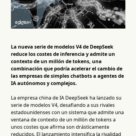
La nueva serie de modelos V4 de DeepSeek
reduce los costes de inferencia y admite un
contexto de un millón de tokens, una
combinación que podría acelerar el cambio de
las empresas de simples chatbots a agentes de
IA autónomos y complejos.
La empresa china de IA DeepSeek ha lanzado su
serie de modelos V4, desafiando a sus rivales
estadounidenses con un sistema que admite una
ventana de contexto de un millón de tokens a
unos costes que afirma son drásticamente
reducidos. El lanzamiento intensifica la rivalidad