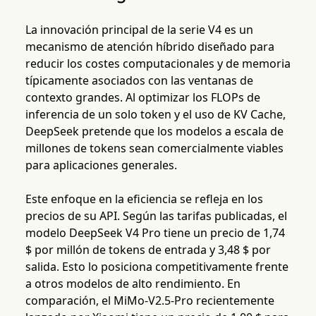
La innovación principal de la serie V4 es un
mecanismo de atención híbrido diseñado para
reducir los costes computacionales y de memoria
típicamente asociados con las ventanas de
contexto grandes. Al optimizar los FLOPs de
inferencia de un solo token y el uso de KV Cache,
DeepSeek pretende que los modelos a escala de
millones de tokens sean comercialmente viables
para aplicaciones generales.
Este enfoque en la eficiencia se refleja en los
precios de su API. Según las tarifas publicadas, el
modelo DeepSeek V4 Pro tiene un precio de 1,74
$ por millón de tokens de entrada y 3,48 $ por
salida. Esto lo posiciona competitivamente frente
a otros modelos de alto rendimiento. En
comparación, el MiMo-V2.5-Pro recientemente