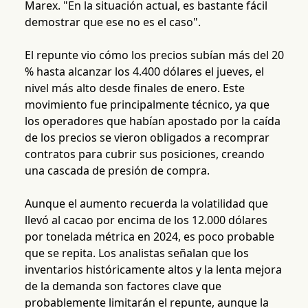
Marex. "En la situación actual, es bastante fácil
demostrar que ese no es el caso".
El repunte vio cómo los precios subían más del 20
% hasta alcanzar los 4.400 dólares el jueves, el
nivel más alto desde finales de enero. Este
movimiento fue principalmente técnico, ya que
los operadores que habían apostado por la caída
de los precios se vieron obligados a recomprar
contratos para cubrir sus posiciones, creando
una cascada de presión de compra.
Aunque el aumento recuerda la volatilidad que
llevó al cacao por encima de los 12.000 dólares
por tonelada métrica en 2024, es poco probable
que se repita. Los analistas señalan que los
inventarios históricamente altos y la lenta mejora
de la demanda son factores clave que
probablemente limitarán el repunte, aunque la