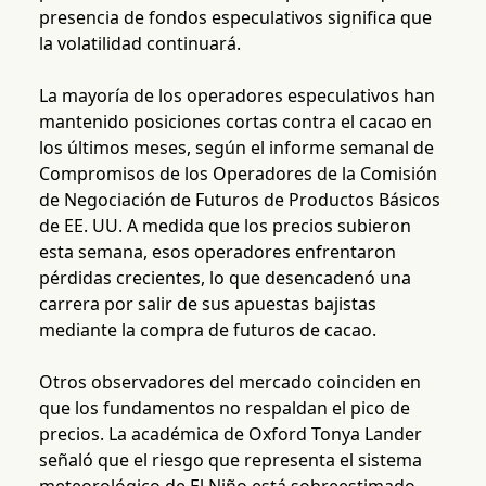
presencia de fondos especulativos significa que
la volatilidad continuará.
La mayoría de los operadores especulativos han
mantenido posiciones cortas contra el cacao en
los últimos meses, según el informe semanal de
Compromisos de los Operadores de la Comisión
de Negociación de Futuros de Productos Básicos
de EE. UU. A medida que los precios subieron
esta semana, esos operadores enfrentaron
pérdidas crecientes, lo que desencadenó una
carrera por salir de sus apuestas bajistas
mediante la compra de futuros de cacao.
Otros observadores del mercado coinciden en
que los fundamentos no respaldan el pico de
precios. La académica de Oxford Tonya Lander
señaló que el riesgo que representa el sistema