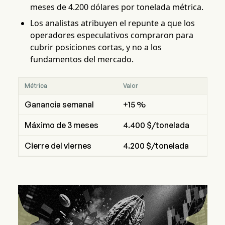
meses de 4.200 dólares por tonelada métrica.
Los analistas atribuyen el repunte a que los
operadores especulativos compraron para
cubrir posiciones cortas, y no a los
fundamentos del mercado.
Métrica
Valor
Ganancia semanal
+15 %
Máximo de 3 meses
4.400 $/tonelada
Cierre del viernes
4.200 $/tonelada