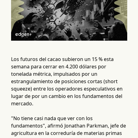
Los futuros del cacao subieron un 15 % esta
semana para cerrar en 4.200 dólares por
tonelada métrica, impulsados por un
estrangulamiento de posiciones cortas (short
squeeze) entre los operadores especulativos en
lugar de por un cambio en los fundamentos del
mercado.
"No tiene casi nada que ver con los
fundamentos", afirmó Jonathan Parkman, jefe de
agricultura en la correduría de materias primas