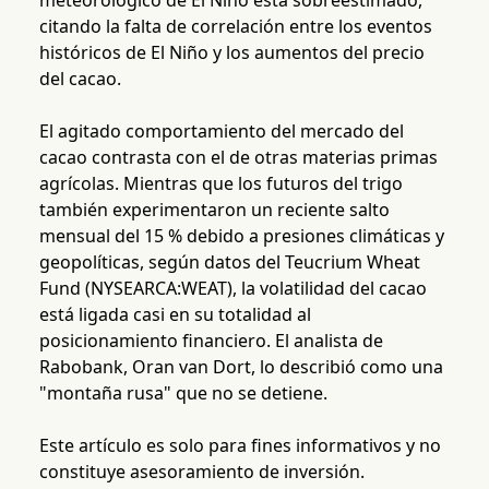
meteorológico de El Niño está sobreestimado,
citando la falta de correlación entre los eventos
históricos de El Niño y los aumentos del precio
del cacao.
El agitado comportamiento del mercado del
cacao contrasta con el de otras materias primas
agrícolas. Mientras que los futuros del trigo
también experimentaron un reciente salto
mensual del 15 % debido a presiones climáticas y
geopolíticas, según datos del Teucrium Wheat
Fund (NYSEARCA:WEAT), la volatilidad del cacao
está ligada casi en su totalidad al
posicionamiento financiero. El analista de
Rabobank, Oran van Dort, lo describió como una
"montaña rusa" que no se detiene.
Este artículo es solo para fines informativos y no
constituye asesoramiento de inversión.