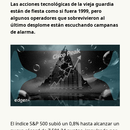
Las acciones tecnológicas de la vieja guardia
están de fiesta como si fuera 1999, pero
algunos operadores que sobrevivieron al
último desplome están escuchando campanas
de alarma.
El índice S&P 500 subió un 0,8% hasta alcanzar un