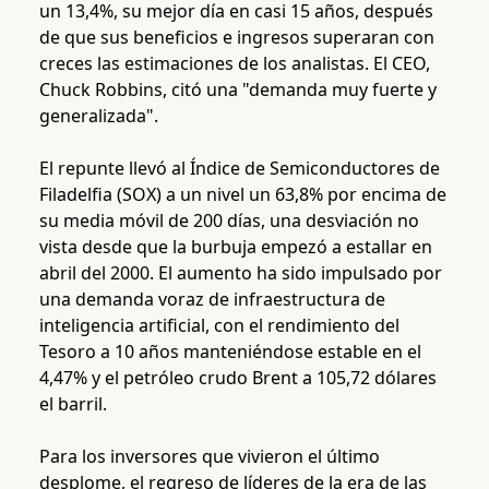
un 13,4%, su mejor día en casi 15 años, después
de que sus beneficios e ingresos superaran con
creces las estimaciones de los analistas. El CEO,
Chuck Robbins, citó una "demanda muy fuerte y
generalizada".
El repunte llevó al Índice de Semiconductores de
Filadelfia (SOX) a un nivel un 63,8% por encima de
su media móvil de 200 días, una desviación no
vista desde que la burbuja empezó a estallar en
abril del 2000. El aumento ha sido impulsado por
una demanda voraz de infraestructura de
inteligencia artificial, con el rendimiento del
Tesoro a 10 años manteniéndose estable en el
4,47% y el petróleo crudo Brent a 105,72 dólares
el barril.
Para los inversores que vivieron el último
desplome, el regreso de líderes de la era de las