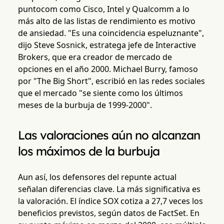
puntocom como Cisco, Intel y Qualcomm a lo
más alto de las listas de rendimiento es motivo
de ansiedad. "Es una coincidencia espeluznante",
dijo Steve Sosnick, estratega jefe de Interactive
Brokers, que era creador de mercado de
opciones en el año 2000. Michael Burry, famoso
por "The Big Short", escribió en las redes sociales
que el mercado "se siente como los últimos
meses de la burbuja de 1999-2000".
Las valoraciones aún no alcanzan
los máximos de la burbuja
Aun así, los defensores del repunte actual
señalan diferencias clave. La más significativa es
la valoración. El índice SOX cotiza a 27,7 veces los
beneficios previstos, según datos de FactSet. En