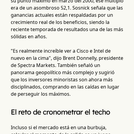
su punto máximo en marzo del 2000, ese múltiplo
era de un asombroso 52,1. Sosnick señala que las
ganancias actuales están respaldadas por un
crecimiento real de los beneficios, siendo la
reciente temporada de resultados una de las más
sólidas en años.
"Es realmente increíble ver a Cisco e Intel de
nuevo en la cima", dijo Brent Donnelly, presidente
de Spectra Markets. También señaló un
panorama geopolítico más complejo y sugirió
que los inversores minoristas son ahora más
disciplinados, comprando en las caídas en lugar
de perseguir los máximos.
El reto de cronometrar el techo
Incluso si el mercado está en una burbuja,