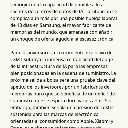
redirigir toda la capacidad disponible a los
clientes de centros de datos de IA. La situación se
complica aún más por una posible huelga laboral
de 18 días en Samsung, el mayor fabricante de
memorias del mundo, que amenaza con añadir
un choque de oferta agudo a la escasez crónica.
Para los inversores, el crecimiento explosivo de
CXMT subraya la inmensa rentabilidad del auge
de la infraestructura de IA para las empresas
bien posicionadas en la cadena de suministro. La
próxima salida a bolsa será una prueba clave del
apetito de los inversores por un fabricante de
memorias puro que se beneficia de un déficit de
suministro que se espera dure varios años. Sin
embargo, también señala una presión de costes
sostenida para las marcas de electrónica
orientadas al consumidor como Apple, Xiaomi y