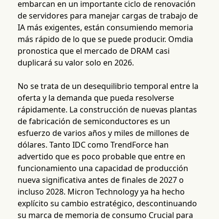
embarcan en un importante ciclo de renovación
de servidores para manejar cargas de trabajo de
IA más exigentes, están consumiendo memoria
más rápido de lo que se puede producir. Omdia
pronostica que el mercado de DRAM casi
duplicará su valor solo en 2026.
No se trata de un desequilibrio temporal entre la
oferta y la demanda que pueda resolverse
rápidamente. La construcción de nuevas plantas
de fabricación de semiconductores es un
esfuerzo de varios años y miles de millones de
dólares. Tanto IDC como TrendForce han
advertido que es poco probable que entre en
funcionamiento una capacidad de producción
nueva significativa antes de finales de 2027 o
incluso 2028. Micron Technology ya ha hecho
explícito su cambio estratégico, descontinuando
su marca de memoria de consumo Crucial para