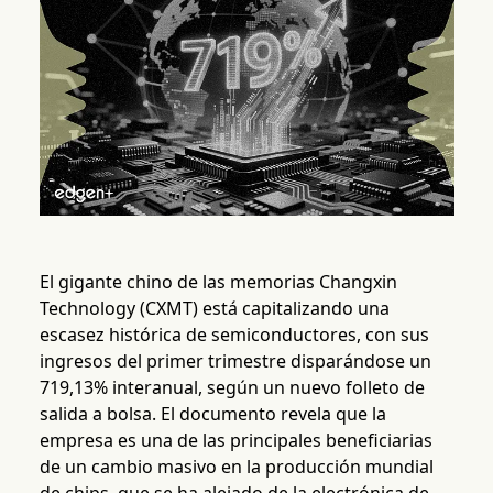
El gigante chino de las memorias Changxin
Technology (CXMT) está capitalizando una
escasez histórica de semiconductores, con sus
ingresos del primer trimestre disparándose un
719,13% interanual, según un nuevo folleto de
salida a bolsa. El documento revela que la
empresa es una de las principales beneficiarias
de un cambio masivo en la producción mundial