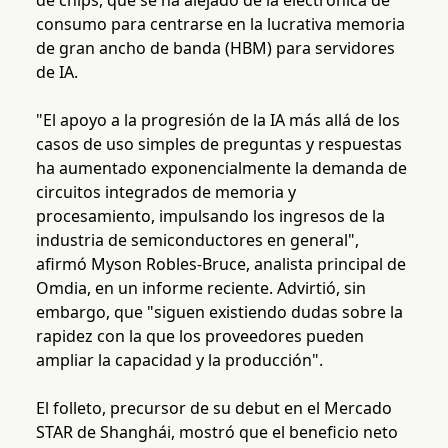
de chips, que se ha alejado de la electrónica de
consumo para centrarse en la lucrativa memoria
de gran ancho de banda (HBM) para servidores
de IA.
"El apoyo a la progresión de la IA más allá de los
casos de uso simples de preguntas y respuestas
ha aumentado exponencialmente la demanda de
circuitos integrados de memoria y
procesamiento, impulsando los ingresos de la
industria de semiconductores en general",
afirmó Myson Robles-Bruce, analista principal de
Omdia, en un informe reciente. Advirtió, sin
embargo, que "siguen existiendo dudas sobre la
rapidez con la que los proveedores pueden
ampliar la capacidad y la producción".
El folleto, precursor de su debut en el Mercado
STAR de Shanghái, mostró que el beneficio neto