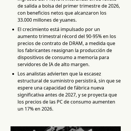
de salida a bolsa del primer trimestre de 2026,
con beneficios netos que alcanzaron los
33.000 millones de yuanes.
El crecimiento está impulsado por un
aumento trimestral récord del 90-95% en los
precios de contrato de DRAM, a medida que
los fabricantes reasignan la producción de
dispositivos de consumo a memoria para
servidores de IA de alto margen.
Los analistas advierten que la escasez
estructural de suministro persistirá, sin que se
espere una capacidad de fábrica nueva
significativa antes de 2027, y se proyecta que
los precios de las PC de consumo aumenten
un 17% en 2026.