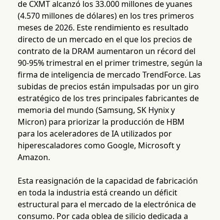
de CXMT alcanzó los 33.000 millones de yuanes
(4.570 millones de dólares) en los tres primeros
meses de 2026. Este rendimiento es resultado
directo de un mercado en el que los precios de
contrato de la DRAM aumentaron un récord del
90-95% trimestral en el primer trimestre, según la
firma de inteligencia de mercado TrendForce. Las
subidas de precios están impulsadas por un giro
estratégico de los tres principales fabricantes de
memoria del mundo (Samsung, SK Hynix y
Micron) para priorizar la producción de HBM
para los aceleradores de IA utilizados por
hiperescaladores como Google, Microsoft y
Amazon.
Esta reasignación de la capacidad de fabricación
en toda la industria está creando un déficit
estructural para el mercado de la electrónica de
consumo. Por cada oblea de silicio dedicada a