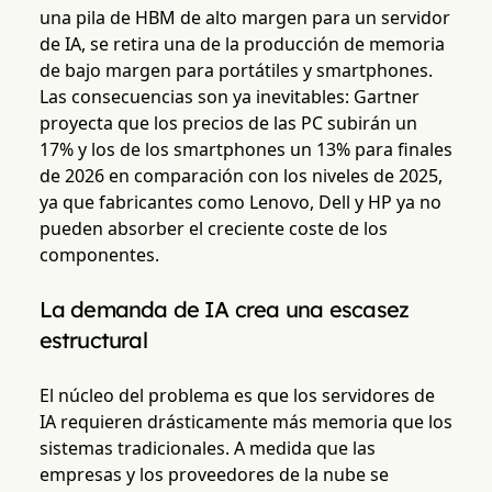
una pila de HBM de alto margen para un servidor
de IA, se retira una de la producción de memoria
de bajo margen para portátiles y smartphones.
Las consecuencias son ya inevitables: Gartner
proyecta que los precios de las PC subirán un
17% y los de los smartphones un 13% para finales
de 2026 en comparación con los niveles de 2025,
ya que fabricantes como Lenovo, Dell y HP ya no
pueden absorber el creciente coste de los
componentes.
La demanda de IA crea una escasez
estructural
El núcleo del problema es que los servidores de
IA requieren drásticamente más memoria que los
sistemas tradicionales. A medida que las
empresas y los proveedores de la nube se