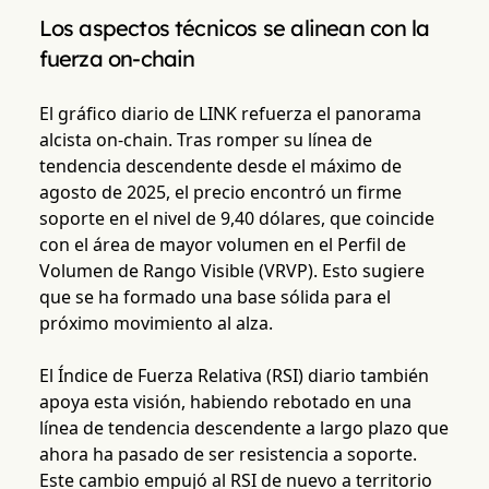
Los aspectos técnicos se alinean con la
fuerza on-chain
El gráfico diario de LINK refuerza el panorama
alcista on-chain. Tras romper su línea de
tendencia descendente desde el máximo de
agosto de 2025, el precio encontró un firme
soporte en el nivel de 9,40 dólares, que coincide
con el área de mayor volumen en el Perfil de
Volumen de Rango Visible (VRVP). Esto sugiere
que se ha formado una base sólida para el
próximo movimiento al alza.
El Índice de Fuerza Relativa (RSI) diario también
apoya esta visión, habiendo rebotado en una
línea de tendencia descendente a largo plazo que
ahora ha pasado de ser resistencia a soporte.
Este cambio empujó al RSI de nuevo a territorio