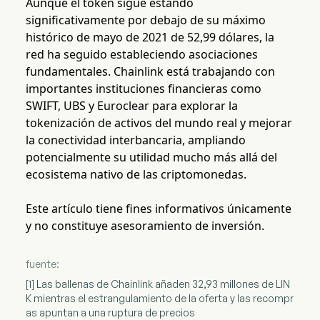
Aunque el token sigue estando
significativamente por debajo de su máximo
histórico de mayo de 2021 de 52,99 dólares, la
red ha seguido estableciendo asociaciones
fundamentales. Chainlink está trabajando con
importantes instituciones financieras como
SWIFT, UBS y Euroclear para explorar la
tokenización de activos del mundo real y mejorar
la conectividad interbancaria, ampliando
potencialmente su utilidad mucho más allá del
ecosistema nativo de las criptomonedas.
Este artículo tiene fines informativos únicamente
y no constituye asesoramiento de inversión.
fuente:
[1] Las ballenas de Chainlink añaden 32,93 millones de LIN
K mientras el estrangulamiento de la oferta y las recompr
as apuntan a una ruptura de precios