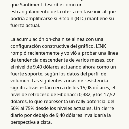
que Santiment describe como un
estrangulamiento de la oferta en fase inicial que
podría amplificarse si Bitcoin (BTC) mantiene su
fuerza actual.
La acumulación on-chain se alinea con una
configuración constructiva del gráfico. LINK
rompió recientemente y volvió a probar una línea
de tendencia descendente de varios meses, con
el nivel de 9,40 dólares actuando ahora como un
fuerte soporte, según los datos del perfil de
volumen. Las siguientes zonas de resistencia
significativas están cerca de los 15,08 dólares, el
nivel de retroceso de Fibonacci 0,382, y los 17,52
dólares, lo que representa un rally potencial del
50% al 75% desde los niveles actuales. Un cierre
diario por debajo de 9,40 dólares invalidaría la
perspectiva alcista.