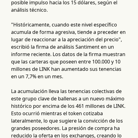
posible impulso hacia los 15 dólares, según el
análisis técnico.
"Históricamente, cuando este nivel específico
acumula de forma agresiva, tiende a preceder en
lugar de reaccionar a la apreciación del precio",
escribió la firma de análisis Santiment en un
informe reciente. Los datos de la firma muestran
que las carteras que poseen entre 100.000 y 10
millones de LINK han aumentado sus tenencias
en un 7,7% en un mes.
La acumulación lleva las tenencias colectivas de
este grupo clave de ballenas a un nuevo máximo
histórico por encima de los 461 millones de LINK.
Esto ocurrió mientras el token cotizaba
lateralmente, lo que sugiere la convicción de los
grandes poseedores. La presión de compra ha
reducido la oferta en los exchanges, creando lo