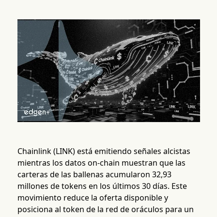
Chainlink (LINK) está emitiendo señales alcistas
mientras los datos on-chain muestran que las
carteras de las ballenas acumularon 32,93
millones de tokens en los últimos 30 días. Este
movimiento reduce la oferta disponible y
posiciona al token de la red de oráculos para un