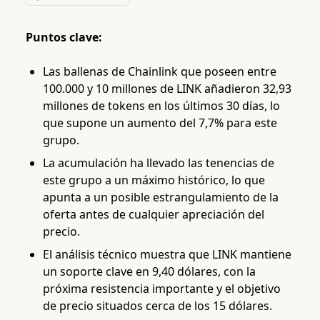
Puntos clave:
Las ballenas de Chainlink que poseen entre
100.000 y 10 millones de LINK añadieron 32,93
millones de tokens en los últimos 30 días, lo
que supone un aumento del 7,7% para este
grupo.
La acumulación ha llevado las tenencias de
este grupo a un máximo histórico, lo que
apunta a un posible estrangulamiento de la
oferta antes de cualquier apreciación del
precio.
El análisis técnico muestra que LINK mantiene
un soporte clave en 9,40 dólares, con la
próxima resistencia importante y el objetivo
de precio situados cerca de los 15 dólares.