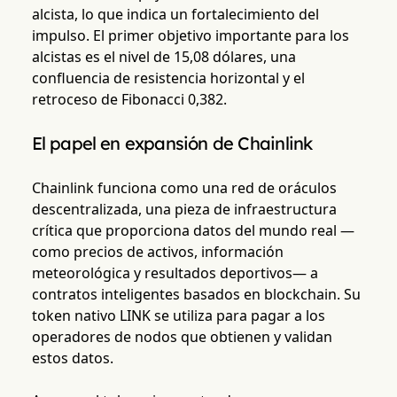
alcista, lo que indica un fortalecimiento del
impulso. El primer objetivo importante para los
alcistas es el nivel de 15,08 dólares, una
confluencia de resistencia horizontal y el
retroceso de Fibonacci 0,382.
El papel en expansión de Chainlink
Chainlink funciona como una red de oráculos
descentralizada, una pieza de infraestructura
crítica que proporciona datos del mundo real —
como precios de activos, información
meteorológica y resultados deportivos— a
contratos inteligentes basados en blockchain. Su
token nativo LINK se utiliza para pagar a los
operadores de nodos que obtienen y validan
estos datos.