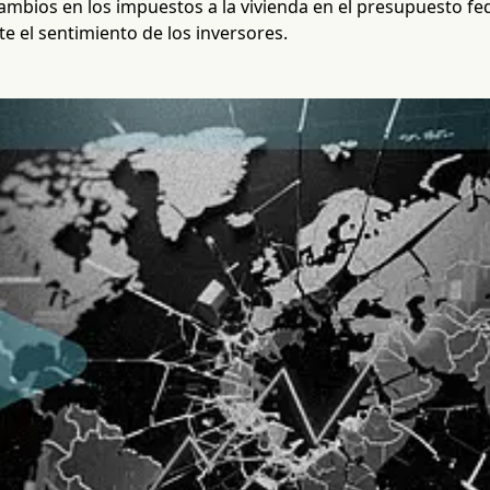
ambios en los impuestos a la vivienda en el presupuesto f
e el sentimiento de los inversores.