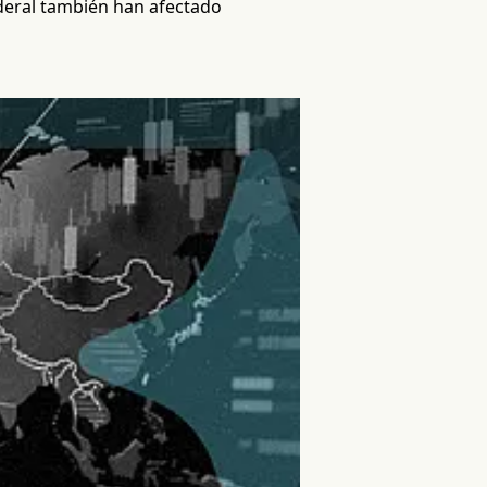
ederal también han afectado