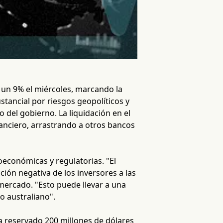
un 9% el miércoles, marcando la
stancial por riesgos geopolíticos y
o del gobierno. La liquidación en el
nanciero, arrastrando a otros bancos
económicas y regulatorias. "El
ión negativa de los inversores a las
 mercado. "Esto puede llevar a una
o australiano".
 reservado 200 millones de dólares