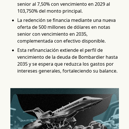
senior al 7,50% con vencimiento en 2029 al
103,750% del monto principal.
La redención se financia mediante una nueva
oferta de 500 millones de dólares en notas
senior con vencimiento en 2035,
complementada con efectivo disponible.
Esta refinanciación extiende el perfil de
vencimiento de la deuda de Bombardier hasta
2035 y se espera que reduzca los gastos por
intereses generales, fortaleciendo su balance.