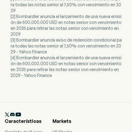
ra todas las notas senior al 7,50% con vencimiento en 20
29
[2] Bombardier anuncia el lanzamiento de una nueva emisi
ón de 500.000.000 USD en notas senior con vencimiento
en 2035 para retirar las notas senior con vencimiento en
2029
[3] Bombardier anuncia aviso de redención condicional pa
ra todas las notas senior al 7,50% con vencimiento en 20
29 - Yahoo Finance
[4] Bombardier anuncia el lanzamiento de una nueva emisi
ón de 500.000.000 USD en notas senior con vencimiento
en 2035 para retirar las notas senior con vencimiento en
2029 - Yahoo Finance

Características
Markets