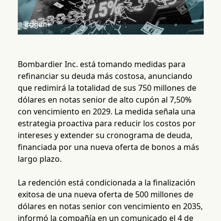
Bombardier Inc. está tomando medidas para
refinanciar su deuda más costosa, anunciando
que redimirá la totalidad de sus 750 millones de
dólares en notas senior de alto cupón al 7,50%
con vencimiento en 2029. La medida señala una
estrategia proactiva para reducir los costos por
intereses y extender su cronograma de deuda,
financiada por una nueva oferta de bonos a más
largo plazo.
La redención está condicionada a la finalización
exitosa de una nueva oferta de 500 millones de
dólares en notas senior con vencimiento en 2035,
informó la compañía en un comunicado el 4 de