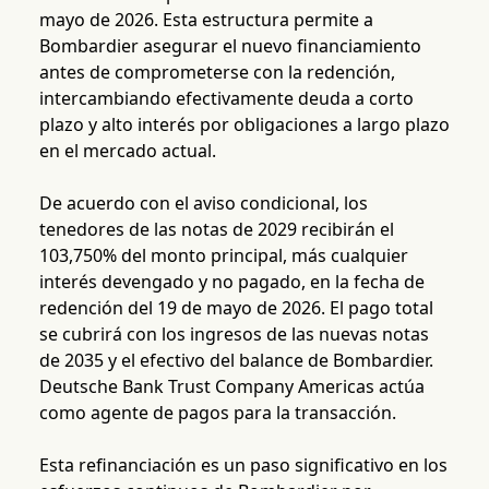
mayo de 2026. Esta estructura permite a
Bombardier asegurar el nuevo financiamiento
antes de comprometerse con la redención,
intercambiando efectivamente deuda a corto
plazo y alto interés por obligaciones a largo plazo
en el mercado actual.
De acuerdo con el aviso condicional, los
tenedores de las notas de 2029 recibirán el
103,750% del monto principal, más cualquier
interés devengado y no pagado, en la fecha de
redención del 19 de mayo de 2026. El pago total
se cubrirá con los ingresos de las nuevas notas
de 2035 y el efectivo del balance de Bombardier.
Deutsche Bank Trust Company Americas actúa
como agente de pagos para la transacción.
Esta refinanciación es un paso significativo en los