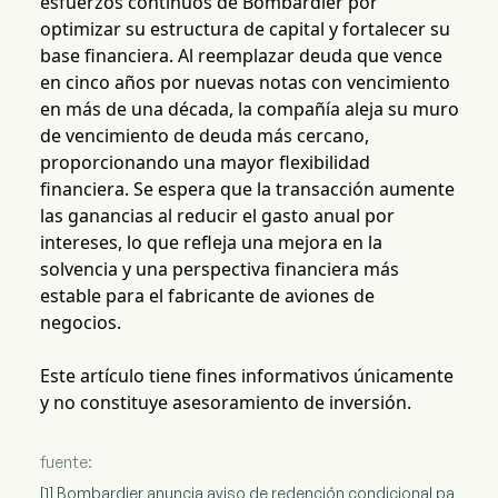
esfuerzos continuos de Bombardier por
optimizar su estructura de capital y fortalecer su
base financiera. Al reemplazar deuda que vence
en cinco años por nuevas notas con vencimiento
en más de una década, la compañía aleja su muro
de vencimiento de deuda más cercano,
proporcionando una mayor flexibilidad
financiera. Se espera que la transacción aumente
las ganancias al reducir el gasto anual por
intereses, lo que refleja una mejora en la
solvencia y una perspectiva financiera más
estable para el fabricante de aviones de
negocios.
Este artículo tiene fines informativos únicamente
y no constituye asesoramiento de inversión.
fuente:
[1] Bombardier anuncia aviso de redención condicional pa