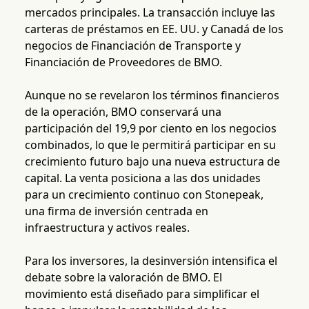
mercados principales. La transacción incluye las
carteras de préstamos en EE. UU. y Canadá de los
negocios de Financiación de Transporte y
Financiación de Proveedores de BMO.
Aunque no se revelaron los términos financieros
de la operación, BMO conservará una
participación del 19,9 por ciento en los negocios
combinados, lo que le permitirá participar en su
crecimiento futuro bajo una nueva estructura de
capital. La venta posiciona a las dos unidades
para un crecimiento continuo con Stonepeak,
una firma de inversión centrada en
infraestructura y activos reales.
Para los inversores, la desinversión intensifica el
debate sobre la valoración de BMO. El
movimiento está diseñado para simplificar el