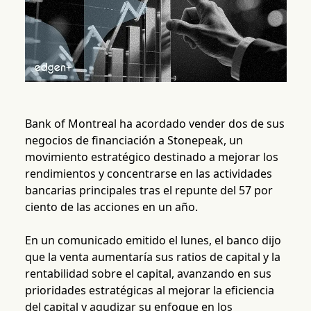
Bank of Montreal ha acordado vender dos de sus
negocios de financiación a Stonepeak, un
movimiento estratégico destinado a mejorar los
rendimientos y concentrarse en las actividades
bancarias principales tras el repunte del 57 por
ciento de las acciones en un año.
En un comunicado emitido el lunes, el banco dijo
que la venta aumentaría sus ratios de capital y la
rentabilidad sobre el capital, avanzando en sus
prioridades estratégicas al mejorar la eficiencia
del capital y agudizar su enfoque en los