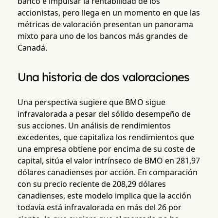
banco e impulsar la rentabilidad de los
accionistas, pero llega en un momento en que las
métricas de valoración presentan un panorama
mixto para uno de los bancos más grandes de
Canadá.
Una historia de dos valoraciones
Una perspectiva sugiere que BMO sigue
infravalorada a pesar del sólido desempeño de
sus acciones. Un análisis de rendimientos
excedentes, que capitaliza los rendimientos que
una empresa obtiene por encima de su coste de
capital, sitúa el valor intrínseco de BMO en 281,97
dólares canadienses por acción. En comparación
con su precio reciente de 208,29 dólares
canadienses, este modelo implica que la acción
todavía está infravalorada en más del 26 por