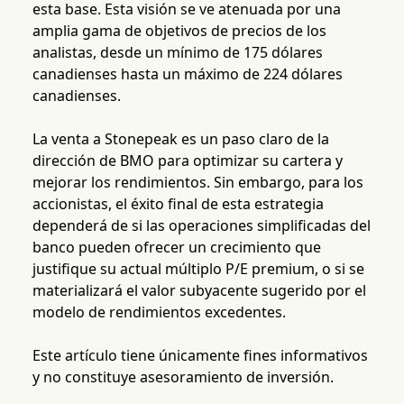
esta base. Esta visión se ve atenuada por una
amplia gama de objetivos de precios de los
analistas, desde un mínimo de 175 dólares
canadienses hasta un máximo de 224 dólares
canadienses.
La venta a Stonepeak es un paso claro de la
dirección de BMO para optimizar su cartera y
mejorar los rendimientos. Sin embargo, para los
accionistas, el éxito final de esta estrategia
dependerá de si las operaciones simplificadas del
banco pueden ofrecer un crecimiento que
justifique su actual múltiplo P/E premium, o si se
materializará el valor subyacente sugerido por el
modelo de rendimientos excedentes.
Este artículo tiene únicamente fines informativos
y no constituye asesoramiento de inversión.