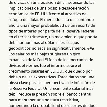
de divisas en una posición difícil, sopesando las
implicaciones de una posible desaceleración
económica de EE. UU. frente al atractivo de
refugio del dólar. El mercado está descontando
ahora una mayor probabilidad de un recorte de
tipos de interés por parte de la Reserva Federal
en el tercer trimestre, un movimiento que podría
debilitar aún más al dólar si los riesgos
geopolíticos no escalan significativamente. ###
Los salarios más bajos sugieren un giro
expansivo de la Fed El foco de los mercados de
divisas el viernes fue el informe sobre el
crecimiento salarial en EE. UU., que quedó por
debajo de las expectativas. Estos datos son una
pieza clave para las perspectivas de inflación de
la Reserva Federal. Un crecimiento salarial más
débil reduce la presión sobre el banco central
para mantener una postura restrictiva,
aumentando la probabilidad de recortes de tipos