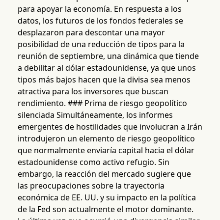
para apoyar la economía. En respuesta a los
datos, los futuros de los fondos federales se
desplazaron para descontar una mayor
posibilidad de una reducción de tipos para la
reunión de septiembre, una dinámica que tiende
a debilitar al dólar estadounidense, ya que unos
tipos más bajos hacen que la divisa sea menos
atractiva para los inversores que buscan
rendimiento. ### Prima de riesgo geopolítico
silenciada Simultáneamente, los informes
emergentes de hostilidades que involucran a Irán
introdujeron un elemento de riesgo geopolítico
que normalmente enviaría capital hacia el dólar
estadounidense como activo refugio. Sin
embargo, la reacción del mercado sugiere que
las preocupaciones sobre la trayectoria
económica de EE. UU. y su impacto en la política
de la Fed son actualmente el motor dominante.