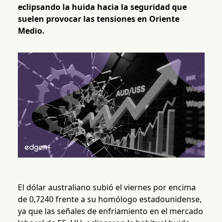
eclipsando la huida hacia la seguridad que
suelen provocar las tensiones en Oriente
Medio.
El dólar australiano subió el viernes por encima
de 0,7240 frente a su homólogo estadounidense,
ya que las señales de enfriamiento en el mercado