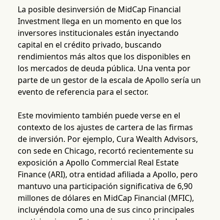
La posible desinversión de MidCap Financial
Investment llega en un momento en que los
inversores institucionales están inyectando
capital en el crédito privado, buscando
rendimientos más altos que los disponibles en
los mercados de deuda pública. Una venta por
parte de un gestor de la escala de Apollo sería un
evento de referencia para el sector.
Este movimiento también puede verse en el
contexto de los ajustes de cartera de las firmas
de inversión. Por ejemplo, Cura Wealth Advisors,
con sede en Chicago, recortó recientemente su
exposición a Apollo Commercial Real Estate
Finance (ARI), otra entidad afiliada a Apollo, pero
mantuvo una participación significativa de 6,90
millones de dólares en MidCap Financial (MFIC),
incluyéndola como una de sus cinco principales