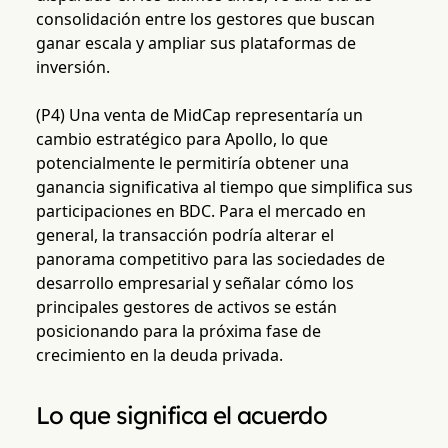
consolidación entre los gestores que buscan
ganar escala y ampliar sus plataformas de
inversión.
(P4) Una venta de MidCap representaría un
cambio estratégico para Apollo, lo que
potencialmente le permitiría obtener una
ganancia significativa al tiempo que simplifica sus
participaciones en BDC. Para el mercado en
general, la transacción podría alterar el
panorama competitivo para las sociedades de
desarrollo empresarial y señalar cómo los
principales gestores de activos se están
posicionando para la próxima fase de
crecimiento en la deuda privada.
Lo que significa el acuerdo