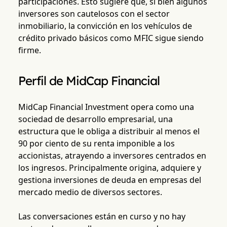
participaciones. Esto sugiere que, si bien algunos
inversores son cautelosos con el sector
inmobiliario, la convicción en los vehículos de
crédito privado básicos como MFIC sigue siendo
firme.
Perfil de MidCap Financial
MidCap Financial Investment opera como una
sociedad de desarrollo empresarial, una
estructura que le obliga a distribuir al menos el
90 por ciento de su renta imponible a los
accionistas, atrayendo a inversores centrados en
los ingresos. Principalmente origina, adquiere y
gestiona inversiones de deuda en empresas del
mercado medio de diversos sectores.
Las conversaciones están en curso y no hay