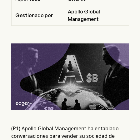
Apollo Global
Gestionado por
Management
(P1) Apollo Global Management ha entablado
conversaciones para vender su sociedad de