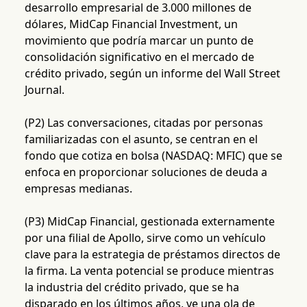
desarrollo empresarial de 3.000 millones de
dólares, MidCap Financial Investment, un
movimiento que podría marcar un punto de
consolidación significativo en el mercado de
crédito privado, según un informe del Wall Street
Journal.
(P2) Las conversaciones, citadas por personas
familiarizadas con el asunto, se centran en el
fondo que cotiza en bolsa (NASDAQ: MFIC) que se
enfoca en proporcionar soluciones de deuda a
empresas medianas.
(P3) MidCap Financial, gestionada externamente
por una filial de Apollo, sirve como un vehículo
clave para la estrategia de préstamos directos de
la firma. La venta potencial se produce mientras
la industria del crédito privado, que se ha
disparado en los últimos años, ve una ola de