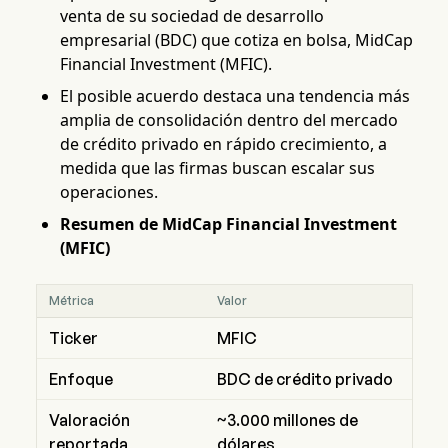
venta de su sociedad de desarrollo
empresarial (BDC) que cotiza en bolsa, MidCap
Financial Investment (MFIC).
El posible acuerdo destaca una tendencia más
amplia de consolidación dentro del mercado
de crédito privado en rápido crecimiento, a
medida que las firmas buscan escalar sus
operaciones.
Resumen de MidCap Financial Investment
(MFIC)
Métrica
Valor
Ticker
MFIC
Enfoque
BDC de crédito privado
Valoración
~3.000 millones de
reportada
dólares