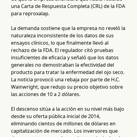
una Carta de Respuesta Completa (CRL) de la FDA
para reproxalap.
La demanda sostiene que la empresa no reveló la
naturaleza inconsistente de los datos de sus
ensayos clínicos, lo que finalmente llevó al
rechazo de la FDA. El regulador citó pruebas
insuficientes de eficacia y señaló que los datos
generales no demostraban la efectividad del
producto para tratar la enfermedad del ojo seco.
La noticia provocó una rebaja por parte de H.C.
Wainwright, que redujo su precio objetivo sobre
las acciones de 10 a 2 dólares.
El descenso sitúa a la acción en su nivel más bajo
desde su oferta pública inicial de 2014,
eliminando cientos de millones de dólares en
capitalización de mercado. Los inversores que