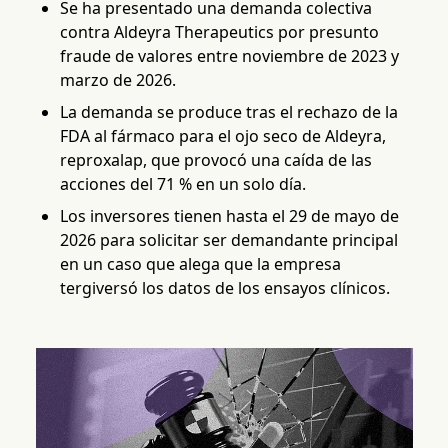
Se ha presentado una demanda colectiva
contra Aldeyra Therapeutics por presunto
fraude de valores entre noviembre de 2023 y
marzo de 2026.
La demanda se produce tras el rechazo de la
FDA al fármaco para el ojo seco de Aldeyra,
reproxalap, que provocó una caída de las
acciones del 71 % en un solo día.
Los inversores tienen hasta el 29 de mayo de
2026 para solicitar ser demandante principal
en un caso que alega que la empresa
tergiversó los datos de los ensayos clínicos.