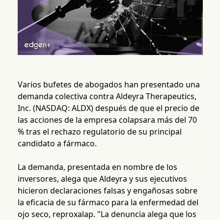
Varios bufetes de abogados han presentado una
demanda colectiva contra Aldeyra Therapeutics,
Inc. (NASDAQ: ALDX) después de que el precio de
las acciones de la empresa colapsara más del 70
% tras el rechazo regulatorio de su principal
candidato a fármaco.
La demanda, presentada en nombre de los
inversores, alega que Aldeyra y sus ejecutivos
hicieron declaraciones falsas y engañosas sobre
la eficacia de su fármaco para la enfermedad del
ojo seco, reproxalap. "La denuncia alega que los