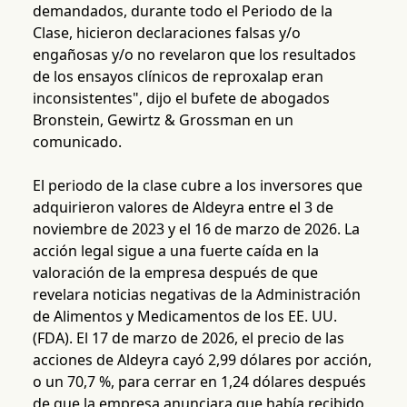
demandados, durante todo el Periodo de la
Clase, hicieron declaraciones falsas y/o
engañosas y/o no revelaron que los resultados
de los ensayos clínicos de reproxalap eran
inconsistentes", dijo el bufete de abogados
Bronstein, Gewirtz & Grossman en un
comunicado.
El periodo de la clase cubre a los inversores que
adquirieron valores de Aldeyra entre el 3 de
noviembre de 2023 y el 16 de marzo de 2026. La
acción legal sigue a una fuerte caída en la
valoración de la empresa después de que
revelara noticias negativas de la Administración
de Alimentos y Medicamentos de los EE. UU.
(FDA). El 17 de marzo de 2026, el precio de las
acciones de Aldeyra cayó 2,99 dólares por acción,
o un 70,7 %, para cerrar en 1,24 dólares después
de que la empresa anunciara que había recibido