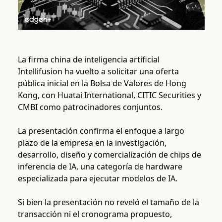
La firma china de inteligencia artificial
Intellifusion ha vuelto a solicitar una oferta
pública inicial en la Bolsa de Valores de Hong
Kong, con Huatai International, CITIC Securities y
CMBI como patrocinadores conjuntos.
La presentación confirma el enfoque a largo
plazo de la empresa en la investigación,
desarrollo, diseño y comercialización de chips de
inferencia de IA, una categoría de hardware
especializada para ejecutar modelos de IA.
Si bien la presentación no reveló el tamaño de la
transacción ni el cronograma propuesto,