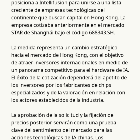
posiciona a Intellifusion para unirse a una lista
creciente de empresas tecnológicas del
continente que buscan capital en Hong Kong. La
empresa cotizaba anteriormente en el mercado
STAR de Shanghái bajo el código 688343.SH.
La medida representa un cambio estratégico
hacia el mercado de Hong Kong, con el objetivo
de atraer inversores internacionales en medio de
un panorama competitivo para el hardware de IA.
El éxito de la cotización dependerá del apetito de
los inversores por los fabricantes de chips
especializados y de la valoración en relación con
los actores establecidos de la industria.
La aprobación de la solicitud y la fijación de
precios posterior servirán como una prueba
clave del sentimiento del mercado para las
acciones tecnológicas de IA chinas. Los