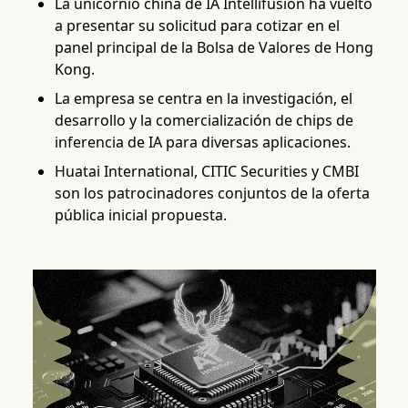
La unicornio china de IA Intellifusion ha vuelto
a presentar su solicitud para cotizar en el
panel principal de la Bolsa de Valores de Hong
Kong.
La empresa se centra en la investigación, el
desarrollo y la comercialización de chips de
inferencia de IA para diversas aplicaciones.
Huatai International, CITIC Securities y CMBI
son los patrocinadores conjuntos de la oferta
pública inicial propuesta.