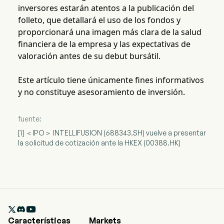
inversores estarán atentos a la publicación del
folleto, que detallará el uso de los fondos y
proporcionará una imagen más clara de la salud
financiera de la empresa y las expectativas de
valoración antes de su debut bursátil.
Este artículo tiene únicamente fines informativos
y no constituye asesoramiento de inversión.
fuente:
[1] ＜IPO＞ INTELLIFUSION (688343.SH) vuelve a presentar
la solicitud de cotización ante la HKEX (00388.HK)

Características
Markets