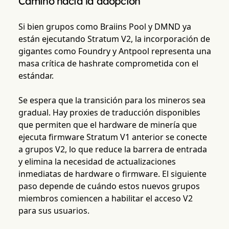
Camino hacia la adopción
Si bien grupos como Braiins Pool y DMND ya
están ejecutando Stratum V2, la incorporación de
gigantes como Foundry y Antpool representa una
masa crítica de hashrate comprometida con el
estándar.
Se espera que la transición para los mineros sea
gradual. Hay proxies de traducción disponibles
que permiten que el hardware de minería que
ejecuta firmware Stratum V1 anterior se conecte
a grupos V2, lo que reduce la barrera de entrada
y elimina la necesidad de actualizaciones
inmediatas de hardware o firmware. El siguiente
paso depende de cuándo estos nuevos grupos
miembros comiencen a habilitar el acceso V2
para sus usuarios.