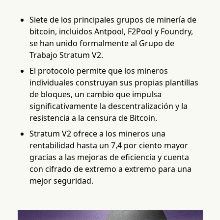
Siete de los principales grupos de minería de
bitcoin, incluidos Antpool, F2Pool y Foundry,
se han unido formalmente al Grupo de
Trabajo Stratum V2.
El protocolo permite que los mineros
individuales construyan sus propias plantillas
de bloques, un cambio que impulsa
significativamente la descentralización y la
resistencia a la censura de Bitcoin.
Stratum V2 ofrece a los mineros una
rentabilidad hasta un 7,4 por ciento mayor
gracias a las mejoras de eficiencia y cuenta
con cifrado de extremo a extremo para una
mejor seguridad.