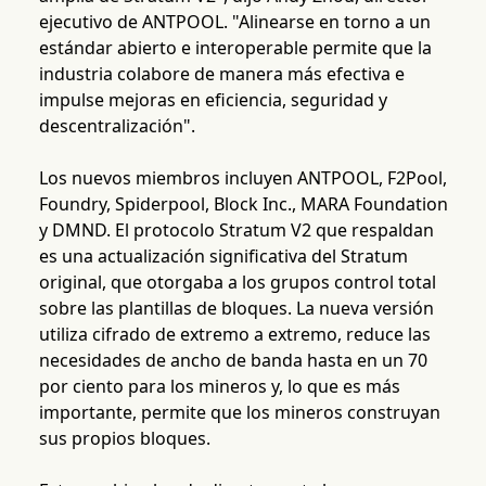
ejecutivo de ANTPOOL. "Alinearse en torno a un
estándar abierto e interoperable permite que la
industria colabore de manera más efectiva e
impulse mejoras en eficiencia, seguridad y
descentralización".
Los nuevos miembros incluyen ANTPOOL, F2Pool,
Foundry, Spiderpool, Block Inc., MARA Foundation
y DMND. El protocolo Stratum V2 que respaldan
es una actualización significativa del Stratum
original, que otorgaba a los grupos control total
sobre las plantillas de bloques. La nueva versión
utiliza cifrado de extremo a extremo, reduce las
necesidades de ancho de banda hasta en un 70
por ciento para los mineros y, lo que es más
importante, permite que los mineros construyan
sus propios bloques.